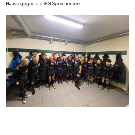
Hause gegen die JFG Speichersee.