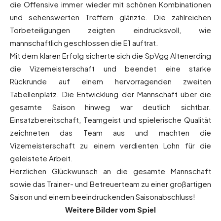
die Offensive immer wieder mit schönen Kombinationen
und sehenswerten Treffern glänzte. Die zahlreichen
Torbeteiligungen zeigten eindrucksvoll, wie
mannschaftlich geschlossen die E1 auftrat.
Mit dem klaren Erfolg sicherte sich die SpVgg Altenerding
die Vizemeisterschaft und beendet eine starke
Rückrunde auf einem hervorragenden zweiten
Tabellenplatz. Die Entwicklung der Mannschaft über die
gesamte Saison hinweg war deutlich sichtbar.
Einsatzbereitschaft, Teamgeist und spielerische Qualität
zeichneten das Team aus und machten die
Vizemeisterschaft zu einem verdienten Lohn für die
geleistete Arbeit.
Herzlichen Glückwunsch an die gesamte Mannschaft
sowie das Trainer- und Betreuerteam zu einer großartigen
Saison und einem beeindruckenden Saisonabschluss!
Weitere Bilder vom Spiel