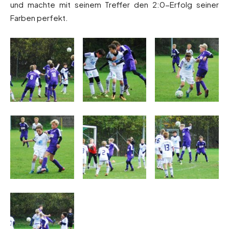
und machte mit seinem Treffer den 2:0-Erfolg seiner
Farben perfekt.