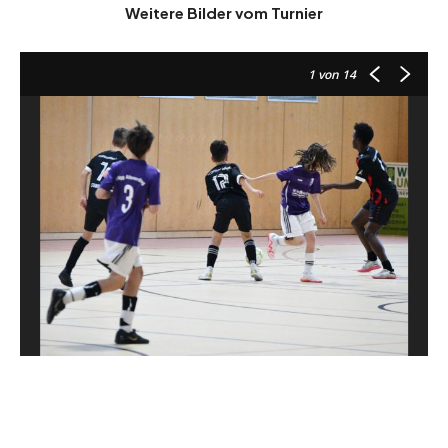
Weitere Bilder vom Turnier
1
von 14