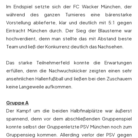
Im Endspiel setzte sich der FC Wacker München, der
während des ganzen Turnieres eine bärenstarke
Vorstellung ablieferte, klar und deutlich mit 5:1 gegen
Eintracht München durch. Der Sieg der Blausterne war
hochverdient, denn man stellte das mit Abstand beste
Team und ließ der Konkurrenz deutlich das Nachsehen.
Das starke Teilnehmerfeld konnte die Erwartungen
erfüllen, denn die Nachwuchskicker zeigten einen sehr
ansehnlichen Hallenfußball und ließen bei den Zuschauern
keine Langeweile aufkommen.
Gruppe A
Der Kampf um die beiden Halbfinalplätze war äußerst
spannend, denn vor dem abschließenden Gruppenspiel
konnte selbst der Gruppenletzte PSV München noch zum
Gruppensieg kommen. Allerding verlor der PSV gegen