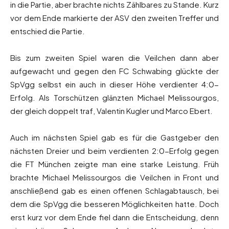
in die Partie, aber brachte nichts Zählbares zu Stande. Kurz
vor dem Ende markierte der ASV den zweiten Treffer und
entschied die Partie.
Bis zum zweiten Spiel waren die Veilchen dann aber
aufgewacht und gegen den FC Schwabing glückte der
SpVgg selbst ein auch in dieser Höhe verdienter 4:0-
Erfolg. Als Torschützen glänzten Michael Melissourgos,
der gleich doppelt traf, Valentin Kugler und Marco Ebert.
Auch im nächsten Spiel gab es für die Gastgeber den
nächsten Dreier und beim verdienten 2:0-Erfolg gegen
die FT München zeigte man eine starke Leistung. Früh
brachte Michael Melissourgos die Veilchen in Front und
anschließend gab es einen offenen Schlagabtausch, bei
dem die SpVgg die besseren Möglichkeiten hatte. Doch
erst kurz vor dem Ende fiel dann die Entscheidung, denn