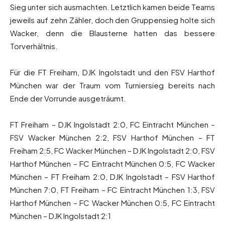
Sieg unter sich ausmachten. Letztlich kamen beide Teams
jeweils auf zehn Zähler, doch den Gruppensieg holte sich
Wacker, denn die Blausterne hatten das bessere
Torverhältnis.
Für die FT Freiham, DJK Ingolstadt und den FSV Harthof
München war der Traum vom Turniersieg bereits nach
Ende der Vorrunde ausgeträumt.
FT Freiham – DJK Ingolstadt 2:0, FC Eintracht München –
FSV Wacker München 2:2, FSV Harthof München – FT
Freiham 2:5, FC Wacker München – DJK Ingolstadt 2:0, FSV
Harthof München – FC Eintracht München 0:5, FC Wacker
München – FT Freiham 2:0, DJK Ingolstadt – FSV Harthof
München 7:0, FT Freiham – FC Eintracht München 1:3, FSV
Harthof München – FC Wacker München 0:5, FC Eintracht
München – DJK Ingolstadt 2:1