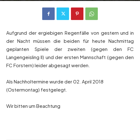
Aufgrund der ergiebigen Regenfälle von gestern und in
der Nacht müssen die beiden für heute Nachmittag
geplanten Spiele der zweiten (gegen den FC
Langengeisling II) und der ersten Mannschaft (gegen den
FC Forstern) leider abgesagt werden.
Als Nachholtermine wurde der 02. April 2018
(Ostermontag) festgelegt.
Wir bitten um Beachtung