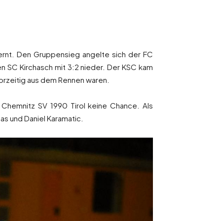
ernt. Den Gruppensieg angelte sich der FC
en SC Kirchasch mit 3:2 nieder. Der KSC kam
vorzeitig aus dem Rennen waren.
 Chemnitz SV 1990 Tirol keine Chance. Als
as und Daniel Karamatic.