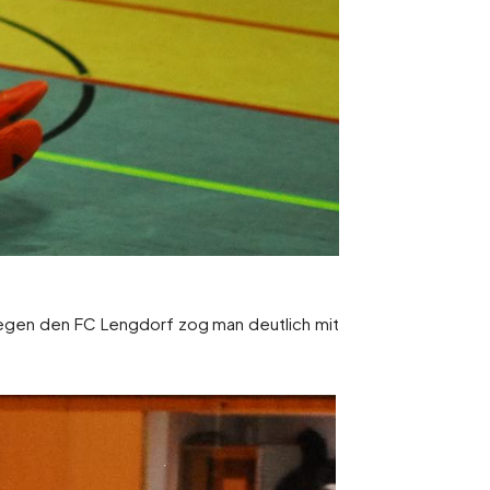
egen den FC Lengdorf zog man deutlich mit