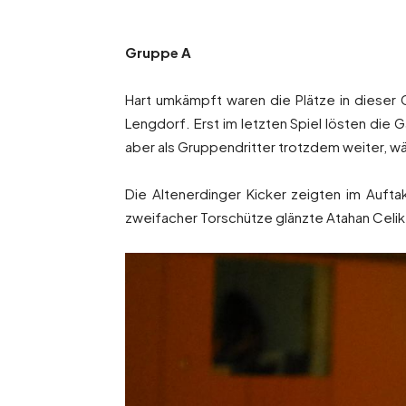
Gruppe A
Hart umkämpft waren die Plätze in dieser
Lengdorf. Erst im letzten Spiel lösten die
aber als Gruppendritter trotzdem weiter, w
Die Altenerdinger Kicker zeigten im Auft
zweifacher Torschütze glänzte Atahan Celik