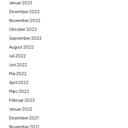
Januar 2023
Dezember 2022
November 2022
Oktober 2022
September 2022
August 2022
Juli 2022
Juni 2022
Mai 2022
April 2022
März 2022
Februar 2022
Januar 2022
Dezember 2021
November 2021