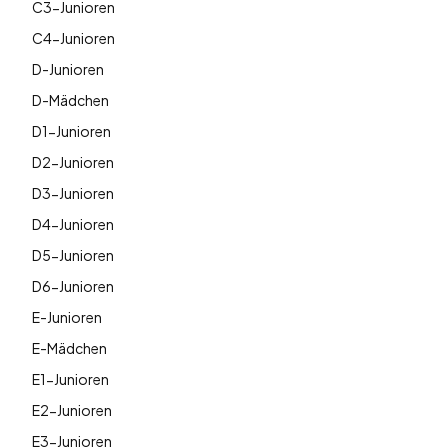
C3-Junioren
C4-Junioren
D-Junioren
D-Mädchen
D1-Junioren
D2-Junioren
D3-Junioren
D4-Junioren
D5-Junioren
D6-Junioren
E-Junioren
E-Mädchen
E1-Junioren
E2-Junioren
E3-Junioren