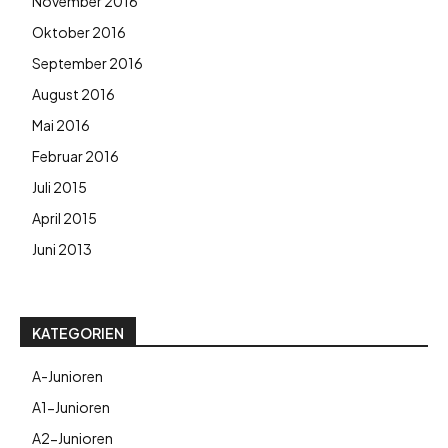
November 2016
Oktober 2016
September 2016
August 2016
Mai 2016
Februar 2016
Juli 2015
April 2015
Juni 2013
KATEGORIEN
A-Junioren
A1-Junioren
A2-Junioren