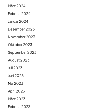
März 2024
Februar 2024
Januar 2024
Dezember 2023
November 2023
Oktober 2023
September 2023
August 2023
Juli 2023
Juni 2023
Mai 2023
April 2023
März 2023
Februar 2023