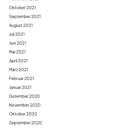
Oktober 2021
September 2021
August 2021
Juli 2021
Juni 2021
Mai 2021
April 2021
März 2021
Februar 2021
Januar 2021
Dezember 2020
November 2020
Oktober 2020
September 2020