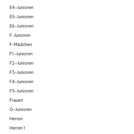
E4-Junioren
E5-Junioren
E6-Junioren
F-Junioren
F-Mädchen
F1-Junioren
F2-Junioren
F3-Junioren
F4-Junioren
F5-Junioren
Frauen
G-Junioren
Herren
Herren 1