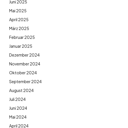
Juni 2025
Mai 2025
April 2025
März 2025
Februar 2025
Januar 2025
Dezember 2024
November 2024
Oktober 2024
September 2024
August 2024
Juli 2024
Juni 2024
Mai 2024
April 2024