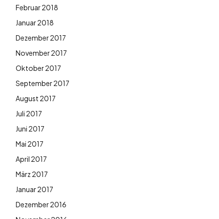
Februar 2018
Januar 2018
Dezember 2017
November 2017
Oktober 2017
September 2017
August 2017
Juli 2017
Juni 2017
Mai 2017
April 2017
März 2017
Januar 2017
Dezember 2016