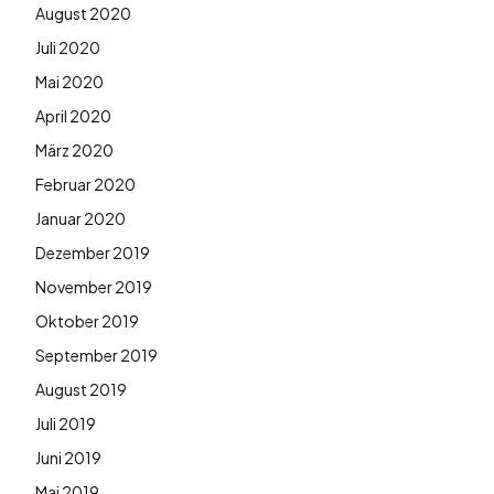
August 2020
Juli 2020
Mai 2020
April 2020
März 2020
Februar 2020
Januar 2020
Dezember 2019
November 2019
Oktober 2019
September 2019
August 2019
Juli 2019
Juni 2019
Mai 2019