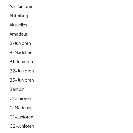
A3-Junioren
Abteilung
Aktuelles
Amadeus
B-Junioren
B-Mädchen
B1-Junioren
B2-Junioren
B3-Junioren
Bambini
C-Junioren
C-Mädchen
C1-Junioren
C2-Junioren