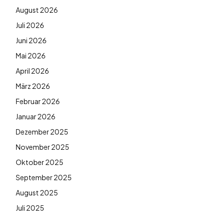
August 2026
Juli 2026
Juni 2026
Mai 2026
April 2026
März 2026
Februar 2026
Januar 2026
Dezember 2025
November 2025
Oktober 2025
September 2025
August 2025
Juli 2025