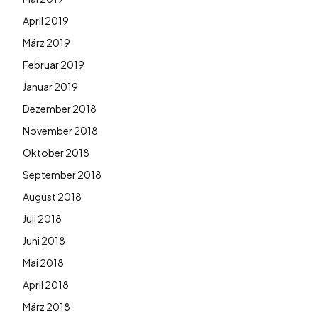
April 2019
März 2019
Februar 2019
Januar 2019
Dezember 2018
November 2018
Oktober 2018
September 2018
August 2018
Juli 2018
Juni 2018
Mai 2018
April 2018
März 2018