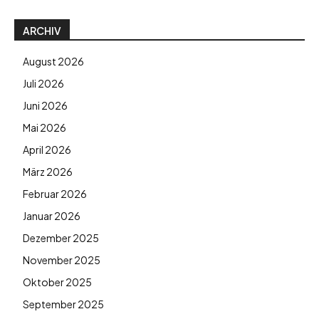
ARCHIV
August 2026
Juli 2026
Juni 2026
Mai 2026
April 2026
März 2026
Februar 2026
Januar 2026
Dezember 2025
November 2025
Oktober 2025
September 2025