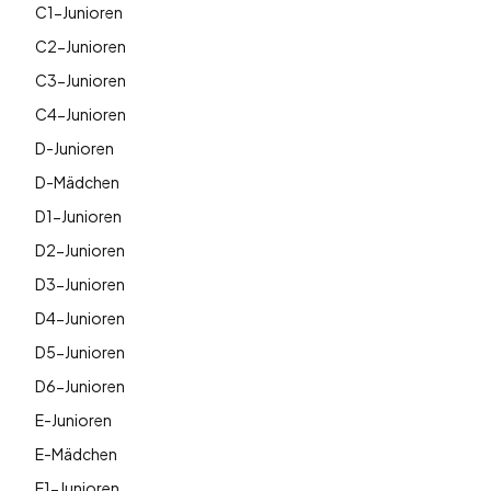
C1-Junioren
C2-Junioren
C3-Junioren
C4-Junioren
D-Junioren
D-Mädchen
D1-Junioren
D2-Junioren
D3-Junioren
D4-Junioren
D5-Junioren
D6-Junioren
E-Junioren
E-Mädchen
E1-Junioren