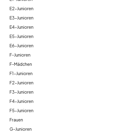
E2-Junioren
E3-Junioren
E4-Junioren
E5-Junioren
E6-Junioren
F-Junioren
F-Mädchen
F1-Junioren
F2-Junioren
F3-Junioren
F4-Junioren
F5-Junioren
Frauen
G-Junioren