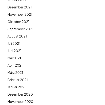
Dezember 2021
November 2021
Oktober 2021
September 2021
August 2021
Juli 2021
Juni 2021
Mai 2021
April 2021
März 2021
Februar 2021
Januar 2021
Dezember 2020
November 2020