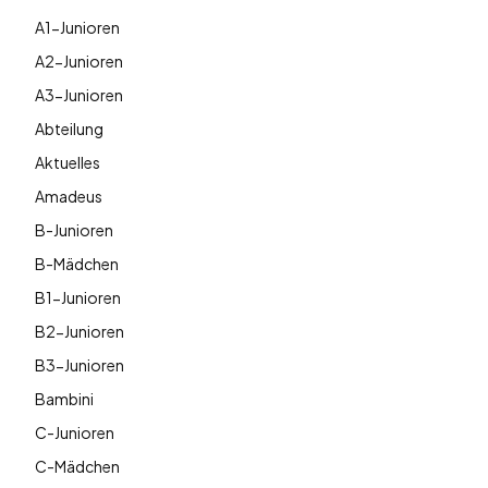
A1-Junioren
A2-Junioren
A3-Junioren
Abteilung
Aktuelles
Amadeus
B-Junioren
B-Mädchen
B1-Junioren
B2-Junioren
B3-Junioren
Bambini
C-Junioren
C-Mädchen