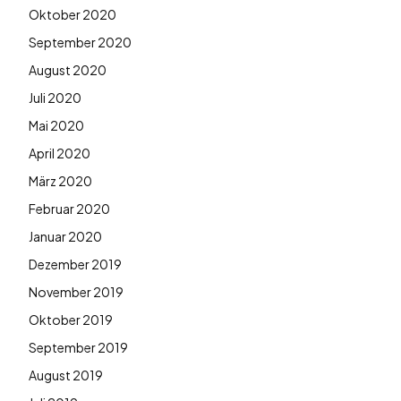
Oktober 2020
September 2020
August 2020
Juli 2020
Mai 2020
April 2020
März 2020
Februar 2020
Januar 2020
Dezember 2019
November 2019
Oktober 2019
September 2019
August 2019