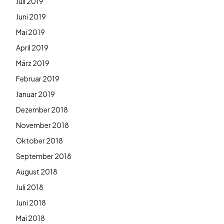
Juli 2019
Juni 2019
Mai 2019
April 2019
März 2019
Februar 2019
Januar 2019
Dezember 2018
November 2018
Oktober 2018
September 2018
August 2018
Juli 2018
Juni 2018
Mai 2018