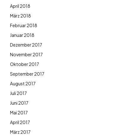
April 2018
März 2018
Februar 2018
Januar 2018
Dezember 2017
November 2017
Oktober 2017
September 2017
August 2017
Juli 2017
Juni 2017
Mai 2017
April 2017
März 2017