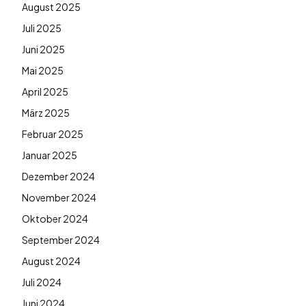
August 2025
Juli 2025
Juni 2025
Mai 2025
April 2025
März 2025
Februar 2025
Januar 2025
Dezember 2024
November 2024
Oktober 2024
September 2024
August 2024
Juli 2024
Juni 2024