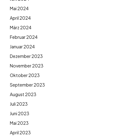
Mai 2024
April 2024
März 2024
Februar 2024
Januar 2024
Dezember 2023
November 2023
Oktober 2023
September 2023
August 2023
Juli 2023
Juni 2023
Mai 2023
April 2023