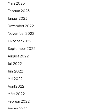
März 2023
Februar 2023
Januar 2023
Dezember 2022
November 2022
Oktober 2022
September 2022
August 2022
Juli 2022
Juni 2022
Mai 2022
April 2022
März 2022
Februar 2022
Januar 2022