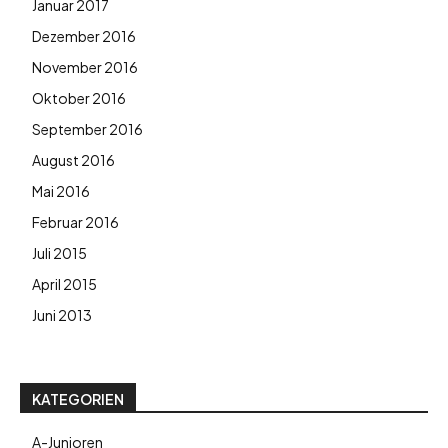
Januar 2017
Dezember 2016
November 2016
Oktober 2016
September 2016
August 2016
Mai 2016
Februar 2016
Juli 2015
April 2015
Juni 2013
KATEGORIEN
A-Junioren