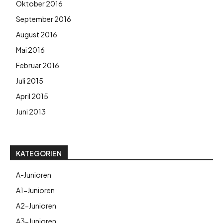
Oktober 2016
September 2016
August 2016
Mai 2016
Februar 2016
Juli 2015
April 2015
Juni 2013
KATEGORIEN
A-Junioren
A1-Junioren
A2-Junioren
A3-Junioren