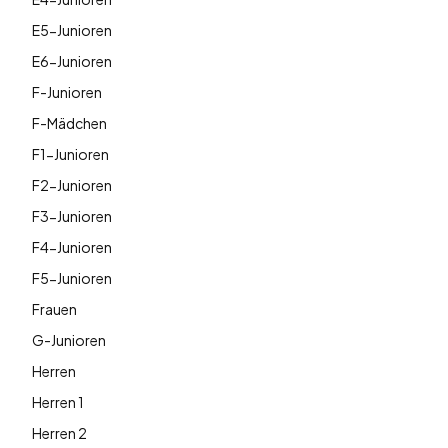
E5-Junioren
E6-Junioren
F-Junioren
F-Mädchen
F1-Junioren
F2-Junioren
F3-Junioren
F4-Junioren
F5-Junioren
Frauen
G-Junioren
Herren
Herren 1
Herren 2