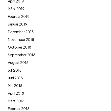
April 2019
März 2019
Februar 2019
Januar 2019
Dezember 2018
November 2018
Oktober 2018
September 2018
August 2018
Juli 2018
Juni 2018
Mai 2018
April 2018
März 2018
Februar 2018