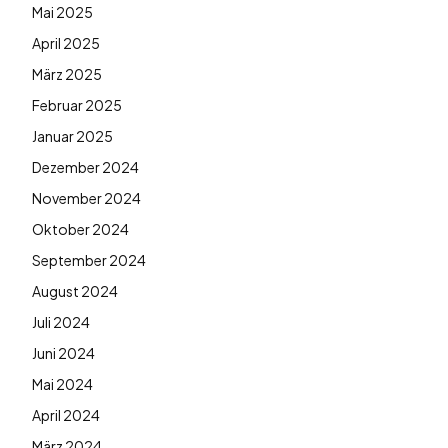
Mai 2025
April 2025
März 2025
Februar 2025
Januar 2025
Dezember 2024
November 2024
Oktober 2024
September 2024
August 2024
Juli 2024
Juni 2024
Mai 2024
April 2024
März 2024