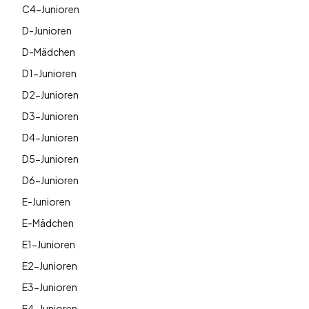
C4-Junioren
D-Junioren
D-Mädchen
D1-Junioren
D2-Junioren
D3-Junioren
D4-Junioren
D5-Junioren
D6-Junioren
E-Junioren
E-Mädchen
E1-Junioren
E2-Junioren
E3-Junioren
E4-Junioren