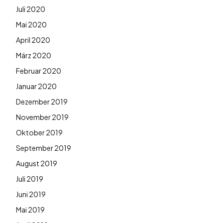
Juli 2020
Mai 2020
April 2020
März 2020
Februar 2020
Januar 2020
Dezember 2019
November 2019
Oktober 2019
September 2019
August 2019
Juli 2019
Juni 2019
Mai 2019