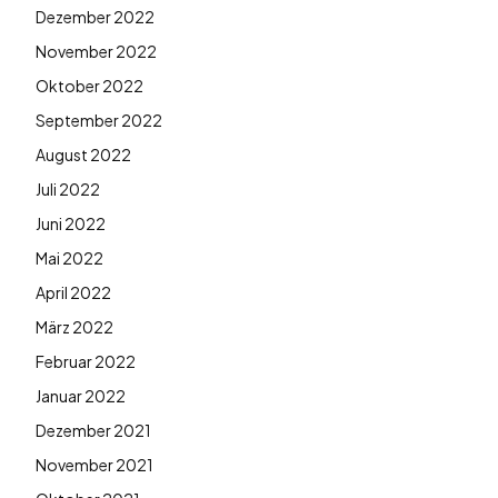
Dezember 2022
November 2022
Oktober 2022
September 2022
August 2022
Juli 2022
Juni 2022
Mai 2022
April 2022
März 2022
Februar 2022
Januar 2022
Dezember 2021
November 2021