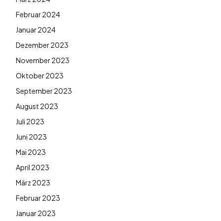
Februar 2024
Januar 2024
Dezember 2023
November 2023
Oktober 2023
September 2023
August 2023
Juli 2023
Juni 2023
Mai 2023
April 2023
März 2023
Februar 2023
Januar 2023