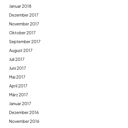
Januar 2018
Dezember 2017
November 2017
Oktober 2017
September 2017
August 2017
Juli 2017
Juni 2017
Mai 2017
April 2017
März 2017
Januar 2017
Dezember 2016
November 2016