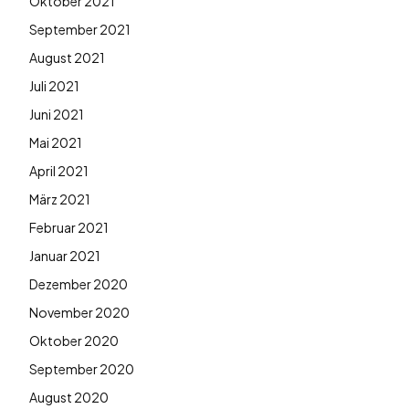
Oktober 2021
September 2021
August 2021
Juli 2021
Juni 2021
Mai 2021
April 2021
März 2021
Februar 2021
Januar 2021
Dezember 2020
November 2020
Oktober 2020
September 2020
August 2020