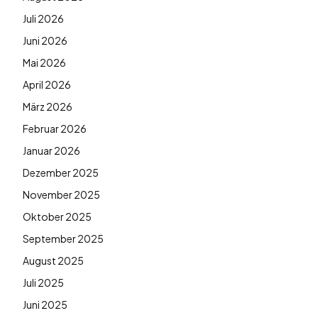
Juli 2026
Juni 2026
Mai 2026
April 2026
März 2026
Februar 2026
Januar 2026
Dezember 2025
November 2025
Oktober 2025
September 2025
August 2025
Juli 2025
Juni 2025