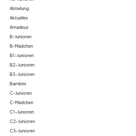
Abteilung
Aktuelles
Amadeus
B-Junioren
B-Mädchen
B1-Junioren
B2-Junioren
B3-Junioren
Bambini
C-Junioren
C-Mädchen
C1-Junioren
C2-Junioren
C3-Junioren