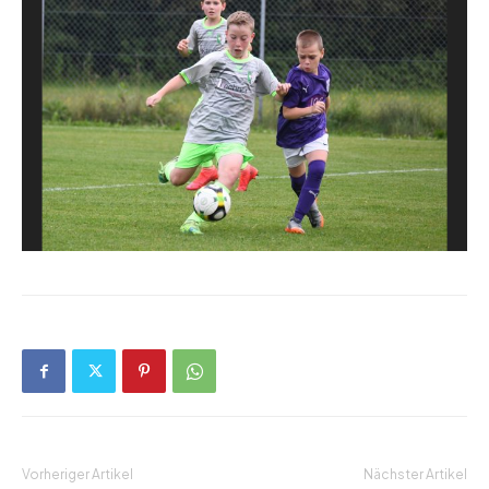
Vorheriger Artikel
Nächster Artikel