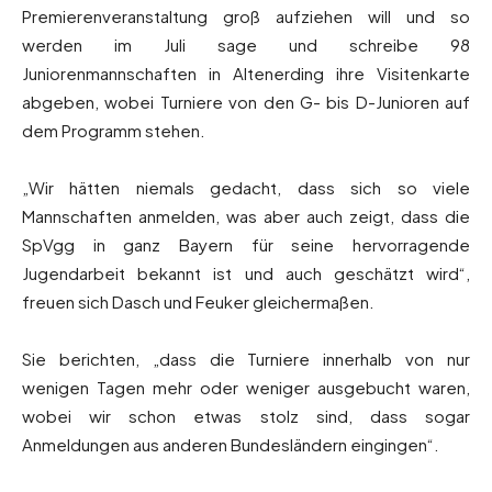
Premierenveranstaltung groß aufziehen will und so
werden im Juli sage und schreibe 98
Juniorenmannschaften in Altenerding ihre Visitenkarte
abgeben, wobei Turniere von den G- bis D-Junioren auf
dem Programm stehen.
„Wir hätten niemals gedacht, dass sich so viele
Mannschaften anmelden, was aber auch zeigt, dass die
SpVgg in ganz Bayern für seine hervorragende
Jugendarbeit bekannt ist und auch geschätzt wird“,
freuen sich Dasch und Feuker gleichermaßen.
Sie berichten, „dass die Turniere innerhalb von nur
wenigen Tagen mehr oder weniger ausgebucht waren,
wobei wir schon etwas stolz sind, dass sogar
Anmeldungen aus anderen Bundesländern eingingen“.