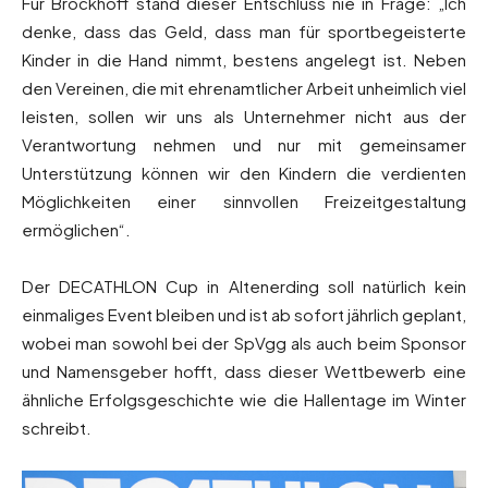
Für Brockhoff stand dieser Entschluss nie in Frage: „Ich
denke, dass das Geld, dass man für sportbegeisterte
Kinder in die Hand nimmt, bestens angelegt ist. Neben
den Vereinen, die mit ehrenamtlicher Arbeit unheimlich viel
leisten, sollen wir uns als Unternehmer nicht aus der
Verantwortung nehmen und nur mit gemeinsamer
Unterstützung können wir den Kindern die verdienten
Möglichkeiten einer sinnvollen Freizeitgestaltung
ermöglichen“.
Der DECATHLON Cup in Altenerding soll natürlich kein
einmaliges Event bleiben und ist ab sofort jährlich geplant,
wobei man sowohl bei der SpVgg als auch beim Sponsor
und Namensgeber hofft, dass dieser Wettbewerb eine
ähnliche Erfolgsgeschichte wie die Hallentage im Winter
schreibt.