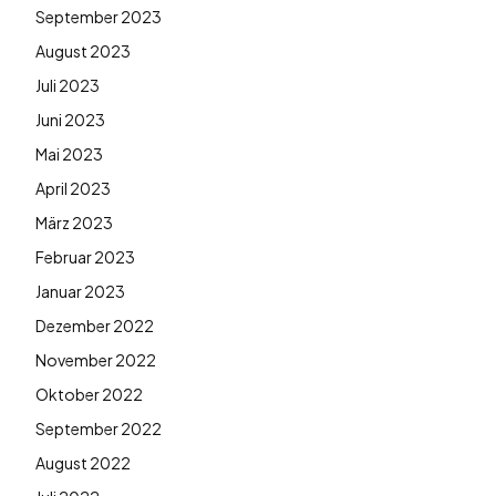
September 2023
August 2023
Juli 2023
Juni 2023
Mai 2023
April 2023
März 2023
Februar 2023
Januar 2023
Dezember 2022
November 2022
Oktober 2022
September 2022
August 2022