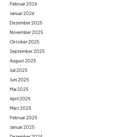
Februar 2026
Januar 2026
Dezember 2025
November 2025
Oktober 2025
September 2025
August 2025
Juli 2025
Juni 2025
Mai 2025
April 2025
März 2025
Februar 2025
Januar 2025
Dezember 2024