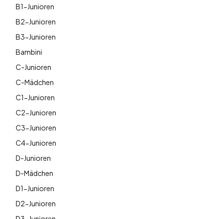
B1-Junioren
B2-Junioren
B3-Junioren
Bambini
C-Junioren
C-Mädchen
C1-Junioren
C2-Junioren
C3-Junioren
C4-Junioren
D-Junioren
D-Mädchen
D1-Junioren
D2-Junioren
D3-Junioren