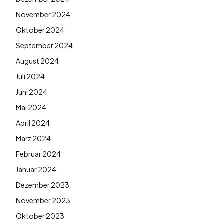
November 2024
Oktober 2024
September 2024
August 2024
Juli 2024
Juni 2024
Mai 2024
April 2024
März 2024
Februar 2024
Januar 2024
Dezember 2023
November 2023
Oktober 2023