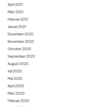
April 2021
März 2021
Februar 2021
Januar 2021
Dezember 2020
November 2020
Oktober 2020
September 2020
August 2020
Juli 2020
Mai 2020
April 2020
März 2020
Februar 2020