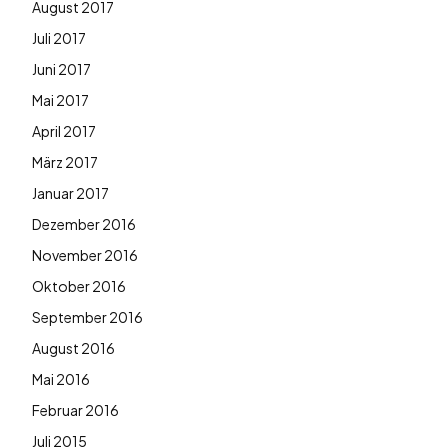
August 2017
Juli 2017
Juni 2017
Mai 2017
April 2017
März 2017
Januar 2017
Dezember 2016
November 2016
Oktober 2016
September 2016
August 2016
Mai 2016
Februar 2016
Juli 2015