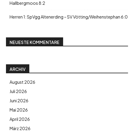
Hallbergmoos 8:2
Herren 1: SpVgg Altenerding – SV Vötting/Weihenstephan 6:0
NEUESTE KOMMENTARE
ARCHIV
August 2026
Juli 2026
Juni 2026
Mai 2026
April 2026
März 2026