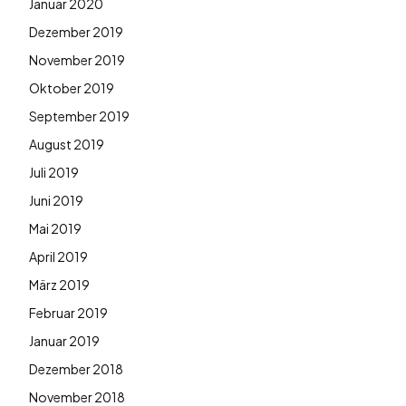
Januar 2020
Dezember 2019
November 2019
Oktober 2019
September 2019
August 2019
Juli 2019
Juni 2019
Mai 2019
April 2019
März 2019
Februar 2019
Januar 2019
Dezember 2018
November 2018