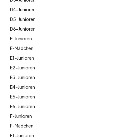
D4-Junioren
D5-Junioren
D6-Junioren
E-Junioren
E-Mädchen
E1-Junioren
E2-Junioren
E3-Junioren
E4-Junioren
E5-Junioren
E6-Junioren
F-Junioren
F-Mädchen
F1-Junioren