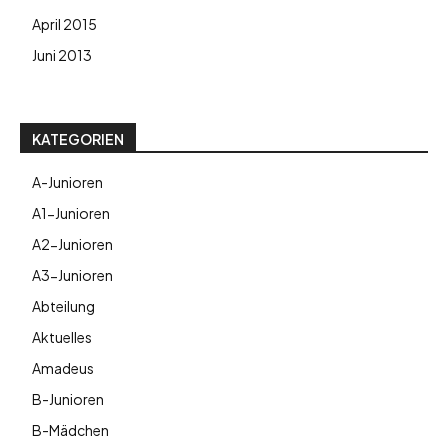
April 2015
Juni 2013
KATEGORIEN
A-Junioren
A1-Junioren
A2-Junioren
A3-Junioren
Abteilung
Aktuelles
Amadeus
B-Junioren
B-Mädchen