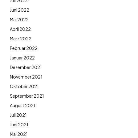
Juli 2022
Juni 2022
Mai 2022
April 2022
März 2022
Februar 2022
Januar 2022
Dezember 2021
November 2021
Oktober 2021
September 2021
August 2021
Juli 2021
Juni 2021
Mai 2021