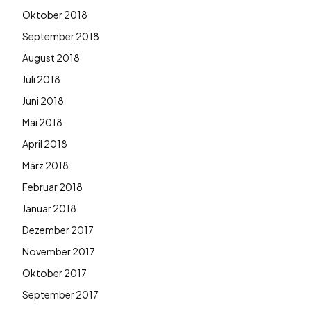
Oktober 2018
September 2018
August 2018
Juli 2018
Juni 2018
Mai 2018
April 2018
März 2018
Februar 2018
Januar 2018
Dezember 2017
November 2017
Oktober 2017
September 2017