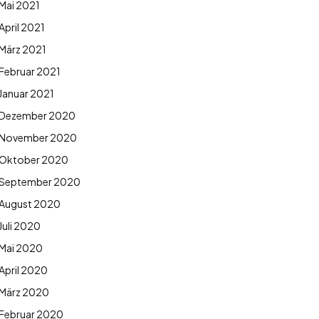
Mai 2021
April 2021
März 2021
Februar 2021
Januar 2021
Dezember 2020
November 2020
Oktober 2020
September 2020
August 2020
Juli 2020
Mai 2020
April 2020
März 2020
Februar 2020