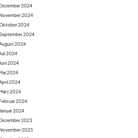
Dezember 2024
November 2024
Oktober 2024
September 2024
August 2024
Juli 2024
Juni 2024
Mai 2024
April 2024
März 2024
Februar 2024
Januar 2024
Dezember 2023
November 2023