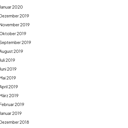
Januar 2020
Dezember 2019
November 2019
Oktober 2019
September 2019
August 2019
Juli 2019
Juni 2019
Mai 2019
April 2019
März 2019
Februar 2019
Januar 2019
Dezember 2018