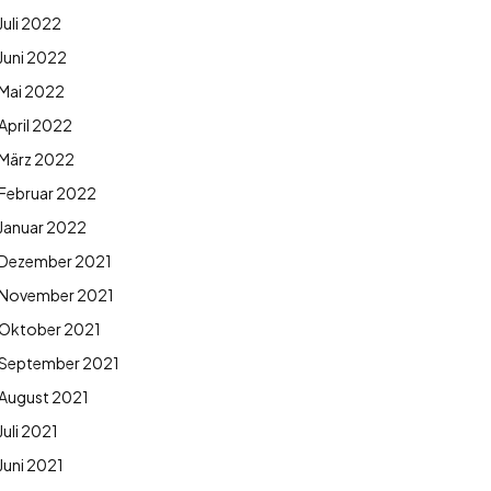
Juli 2022
Juni 2022
Mai 2022
April 2022
März 2022
Februar 2022
Januar 2022
Dezember 2021
November 2021
Oktober 2021
September 2021
August 2021
Juli 2021
Juni 2021