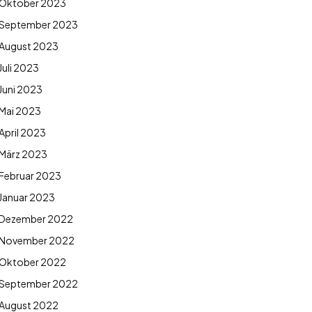
Oktober 2023
September 2023
August 2023
Juli 2023
Juni 2023
Mai 2023
April 2023
März 2023
Februar 2023
Januar 2023
Dezember 2022
November 2022
Oktober 2022
September 2022
August 2022