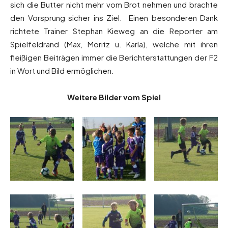
sich die Butter nicht mehr vom Brot nehmen und brachte
den Vorsprung sicher ins Ziel. Einen besonderen Dank
richtete Trainer Stephan Kieweg an die Reporter am
Spielfeldrand (Max, Moritz u. Karla), welche mit ihren
fleißigen Beiträgen immer die Berichterstattungen der F2
in Wort und Bild ermöglichen.
Weitere Bilder vom Spiel