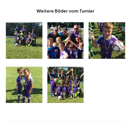
Weitere Bilder vom Turnier