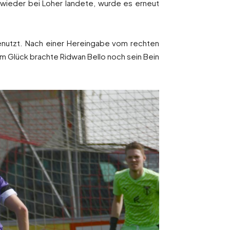
 wieder bei Loher landete, wurde es erneut
genutzt. Nach einer Hereingabe vom rechten
um Glück brachte Ridwan Bello noch sein Bein