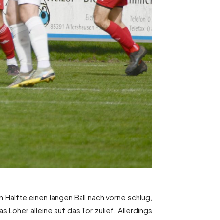
 Hälfte einen langen Ball nach vorne schlug,
 Loher alleine auf das Tor zulief. Allerdings