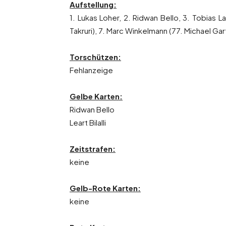
Aufstellung:
1. Lukas Loher, 2. Ridwan Bello, 3. Tobias L
Takruri), 7. Marc Winkelmann (77. Michael Gartn
Torschützen:
Fehlanzeige
Gelbe Karten:
Ridwan Bello
Leart Bilalli
Zeitstrafen:
keine
Gelb-Rote Karten:
keine