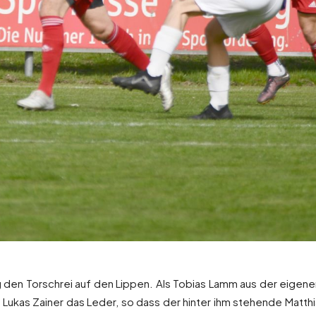
 den Torschrei auf den Lippen. Als Tobias Lamm aus der eigenen
ukas Zainer das Leder, so dass der hinter ihm stehende Matthias