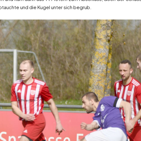
btauchte und die Kugel unter sich begrub.