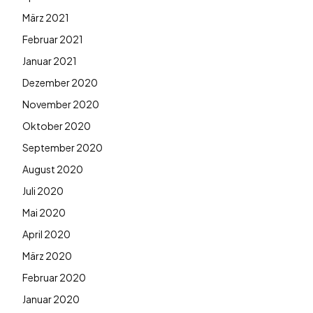
März 2021
Februar 2021
Januar 2021
Dezember 2020
November 2020
Oktober 2020
September 2020
August 2020
Juli 2020
Mai 2020
April 2020
März 2020
Februar 2020
Januar 2020