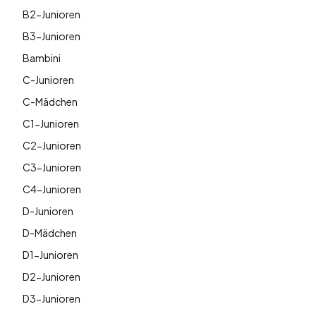
B2-Junioren
B3-Junioren
Bambini
C-Junioren
C-Mädchen
C1-Junioren
C2-Junioren
C3-Junioren
C4-Junioren
D-Junioren
D-Mädchen
D1-Junioren
D2-Junioren
D3-Junioren