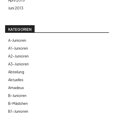
April 2015
Juni 2013
KATEGORIEN
A-Junioren
A1-Junioren
A2-Junioren
A3-Junioren
Abteilung
Aktuelles
Amadeus
B-Junioren
B-Mädchen
B1-Junioren