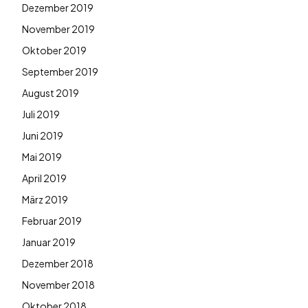
Dezember 2019
November 2019
Oktober 2019
September 2019
August 2019
Juli 2019
Juni 2019
Mai 2019
April 2019
März 2019
Februar 2019
Januar 2019
Dezember 2018
November 2018
Oktober 2018