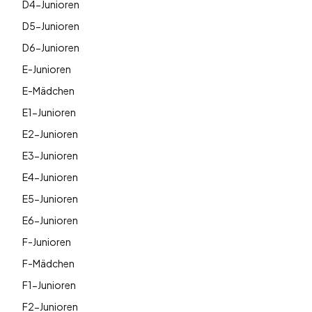
D4-Junioren
D5-Junioren
D6-Junioren
E-Junioren
E-Mädchen
E1-Junioren
E2-Junioren
E3-Junioren
E4-Junioren
E5-Junioren
E6-Junioren
F-Junioren
F-Mädchen
F1-Junioren
F2-Junioren