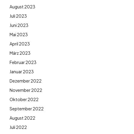
August 2023
Juli 2023
Juni 2023
Mai 2023
April 2023
März 2023
Februar 2023
Januar 2023
Dezember 2022
November 2022
Oktober 2022
September 2022
August 2022
Juli 2022