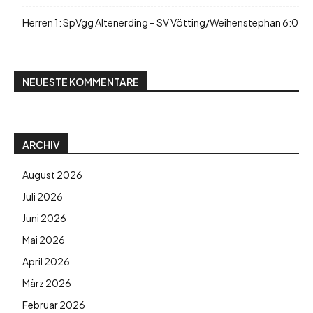
Herren 1: SpVgg Altenerding – SV Vötting/Weihenstephan 6:0
NEUESTE KOMMENTARE
ARCHIV
August 2026
Juli 2026
Juni 2026
Mai 2026
April 2026
März 2026
Februar 2026