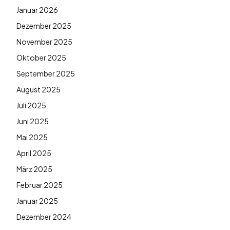
Januar 2026
Dezember 2025
November 2025
Oktober 2025
September 2025
August 2025
Juli 2025
Juni 2025
Mai 2025
April 2025
März 2025
Februar 2025
Januar 2025
Dezember 2024