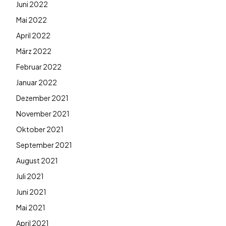
Juni 2022
Mai 2022
April 2022
März 2022
Februar 2022
Januar 2022
Dezember 2021
November 2021
Oktober 2021
September 2021
August 2021
Juli 2021
Juni 2021
Mai 2021
April 2021