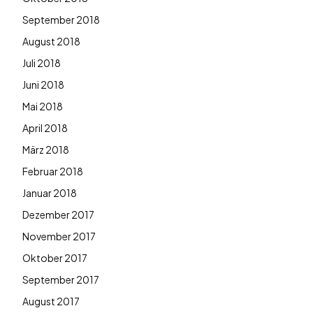
September 2018
August 2018
Juli 2018
Juni 2018
Mai 2018
April 2018
März 2018
Februar 2018
Januar 2018
Dezember 2017
November 2017
Oktober 2017
September 2017
August 2017