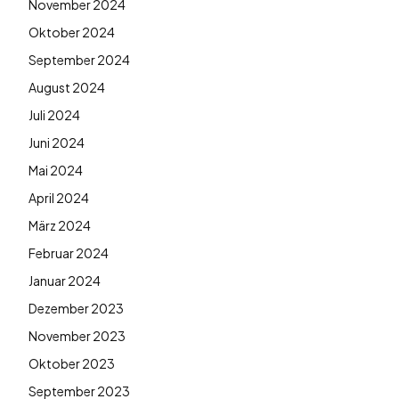
November 2024
Oktober 2024
September 2024
August 2024
Juli 2024
Juni 2024
Mai 2024
April 2024
März 2024
Februar 2024
Januar 2024
Dezember 2023
November 2023
Oktober 2023
September 2023