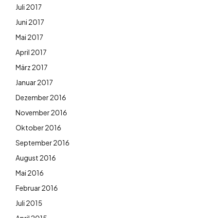
Juli 2017
Juni 2017
Mai 2017
April 2017
März 2017
Januar 2017
Dezember 2016
November 2016
Oktober 2016
September 2016
August 2016
Mai 2016
Februar 2016
Juli 2015