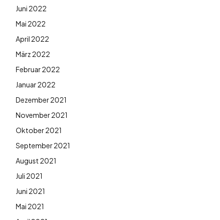
Juni 2022
Mai 2022
April 2022
März 2022
Februar 2022
Januar 2022
Dezember 2021
November 2021
Oktober 2021
September 2021
August 2021
Juli 2021
Juni 2021
Mai 2021