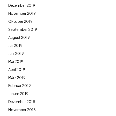
Dezember 2019
November 2019
Oktober 2019
September 2019
August 2019
Juli 2019
Juni 2019
Mai 2019
April 2019
März 2019
Februar 2019
Januar 2019
Dezember 2018
November 2018