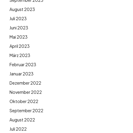
September 2023
August 2023
Juli 2023
Juni 2023
Mai 2023
April 2023
März 2023
Februar 2023
Januar 2023
Dezember 2022
November 2022
Oktober 2022
September 2022
August 2022
Juli 2022