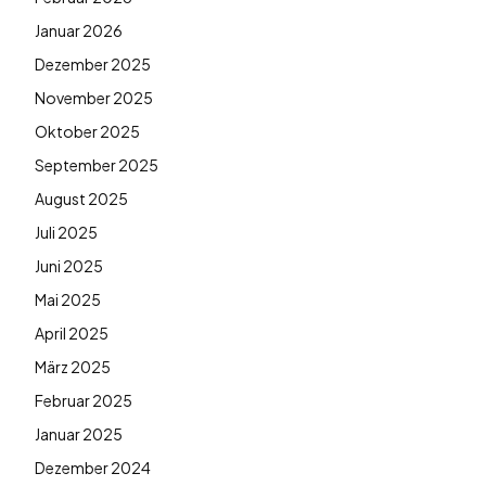
Januar 2026
Dezember 2025
November 2025
Oktober 2025
September 2025
August 2025
Juli 2025
Juni 2025
Mai 2025
April 2025
März 2025
Februar 2025
Januar 2025
Dezember 2024