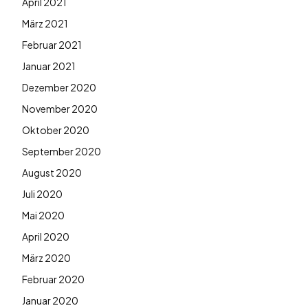
April 2021
März 2021
Februar 2021
Januar 2021
Dezember 2020
November 2020
Oktober 2020
September 2020
August 2020
Juli 2020
Mai 2020
April 2020
März 2020
Februar 2020
Januar 2020