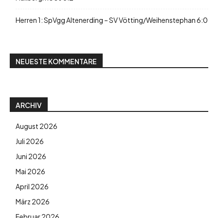
Herren 1: SpVgg Altenerding – SV Vötting/Weihenstephan 6:0
NEUESTE KOMMENTARE
ARCHIV
August 2026
Juli 2026
Juni 2026
Mai 2026
April 2026
März 2026
Februar 2026