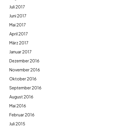
Juli 2017
Juni 2017
Mai 2017
April 2017
März 2017
Januar 2017
Dezember 2016
November 2016
Oktober 2016
September 2016
August 2016
Mai 2016
Februar 2016
Juli 2015