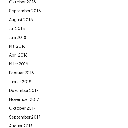
Oktober 2018
September 2018
August 2018
Juli 2018
Juni 2018
Mai 2018
April 2018
März 2018
Februar 2018
Januar 2018
Dezember 2017
November 2017
Oktober 2017
September 2017
August 2017