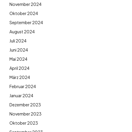
November 2024
Oktober 2024
September 2024
August 2024
Juli 2024
Juni 2024
Mai 2024
April 2024
März 2024
Februar 2024
Januar 2024
Dezember 2023
November 2023
Oktober 2023