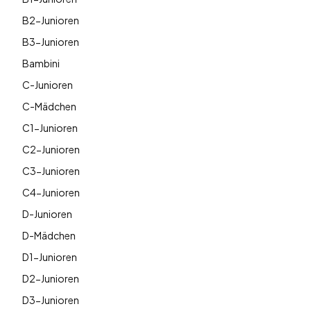
B2-Junioren
B3-Junioren
Bambini
C-Junioren
C-Mädchen
C1-Junioren
C2-Junioren
C3-Junioren
C4-Junioren
D-Junioren
D-Mädchen
D1-Junioren
D2-Junioren
D3-Junioren