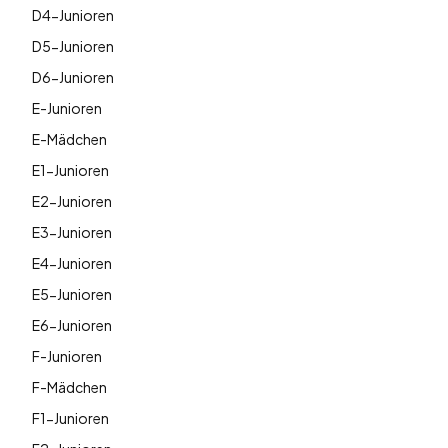
D4-Junioren
D5-Junioren
D6-Junioren
E-Junioren
E-Mädchen
E1-Junioren
E2-Junioren
E3-Junioren
E4-Junioren
E5-Junioren
E6-Junioren
F-Junioren
F-Mädchen
F1-Junioren