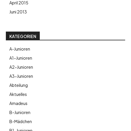
April 2015
Juni 2013
KATEGORIEN
A-Junioren
A1-Junioren
A2-Junioren
A3-Junioren
Abteilung
Aktuelles
Amadeus
B-Junioren
B-Mädchen
B1-Junioren