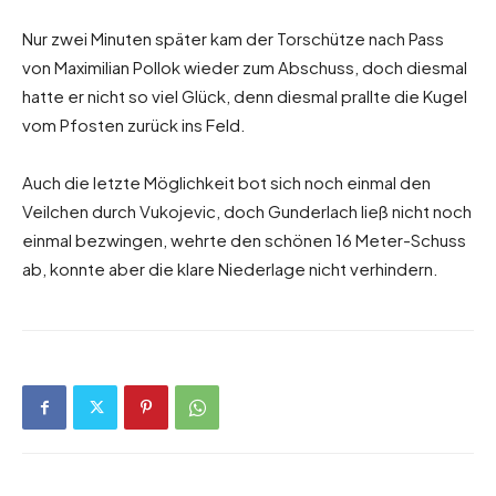
Nur zwei Minuten später kam der Torschütze nach Pass
von Maximilian Pollok wieder zum Abschuss, doch diesmal
hatte er nicht so viel Glück, denn diesmal prallte die Kugel
vom Pfosten zurück ins Feld.
Auch die letzte Möglichkeit bot sich noch einmal den
Veilchen durch Vukojevic, doch Gunderlach ließ nicht noch
einmal bezwingen, wehrte den schönen 16 Meter-Schuss
ab, konnte aber die klare Niederlage nicht verhindern.