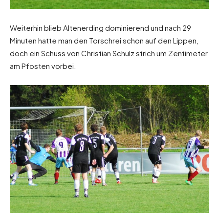
Weiterhin blieb Altenerding dominierend und nach 29
Minuten hatte man den Torschrei schon auf den Lippen,
doch ein Schuss von Christian Schulz strich um Zentimeter
am Pfosten vorbei.