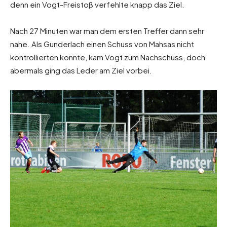
denn ein Vogt-Freistoß verfehlte knapp das Ziel.
Nach 27 Minuten war man dem ersten Treffer dann sehr
nahe. Als Gunderlach einen Schuss von Mahsas nicht
kontrollierten konnte, kam Vogt zum Nachschuss, doch
abermals ging das Leder am Ziel vorbei.