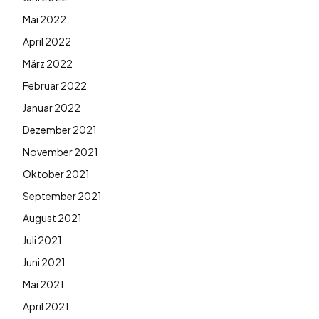
Mai 2022
April 2022
März 2022
Februar 2022
Januar 2022
Dezember 2021
November 2021
Oktober 2021
September 2021
August 2021
Juli 2021
Juni 2021
Mai 2021
April 2021