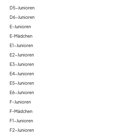
D5-Junioren
D6-Junioren
E-Junioren
E-Mädchen
E1-Junioren
E2-Junioren
E3-Junioren
E4-Junioren
E5-Junioren
E6-Junioren
F-Junioren
F-Mädchen
F1-Junioren
F2-Junioren