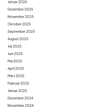
Januar 2026
Dezember 2025
November 2025
Oktober 2025
September 2025
August 2025
Juli 2025
Juni 2025
Mai 2025
April 2025
März 2025
Februar 2025
Januar 2025
Dezember 2024
November 2024