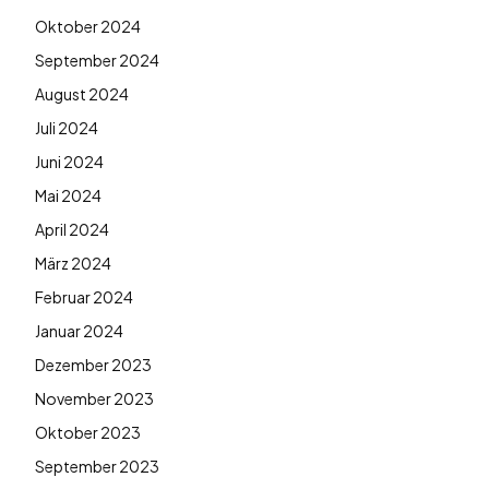
Oktober 2024
September 2024
August 2024
Juli 2024
Juni 2024
Mai 2024
April 2024
März 2024
Februar 2024
Januar 2024
Dezember 2023
November 2023
Oktober 2023
September 2023