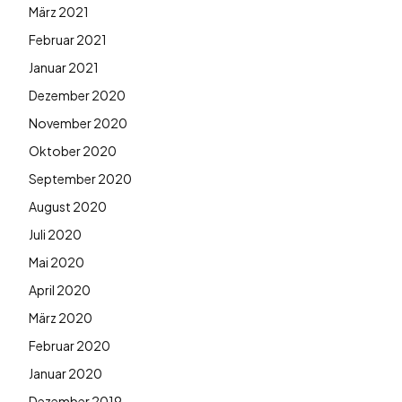
März 2021
Februar 2021
Januar 2021
Dezember 2020
November 2020
Oktober 2020
September 2020
August 2020
Juli 2020
Mai 2020
April 2020
März 2020
Februar 2020
Januar 2020
Dezember 2019