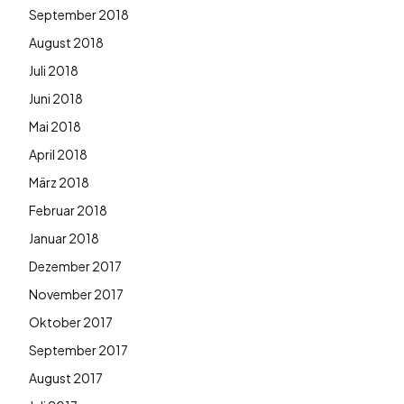
September 2018
August 2018
Juli 2018
Juni 2018
Mai 2018
April 2018
März 2018
Februar 2018
Januar 2018
Dezember 2017
November 2017
Oktober 2017
September 2017
August 2017