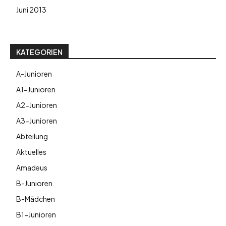
Juni 2013
KATEGORIEN
A-Junioren
A1-Junioren
A2-Junioren
A3-Junioren
Abteilung
Aktuelles
Amadeus
B-Junioren
B-Mädchen
B1-Junioren