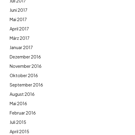
Juli 2017
Juni 2017
Mai 2017
April 2017
März 2017
Januar 2017
Dezember 2016
November 2016
Oktober 2016
September 2016
August 2016
Mai 2016
Februar 2016
Juli 2015
April 2015