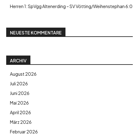
Herren 1: SpVgg Altenerding – SV Vötting/Weihenstephan 6:0
NEUESTE KOMMENTARE
ARCHIV
August 2026
Juli 2026
Juni 2026
Mai 2026
April 2026
März 2026
Februar 2026