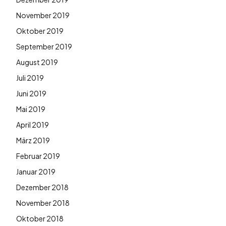
November 2019
Oktober 2019
September 2019
August 2019
Juli 2019
Juni 2019
Mai 2019
April 2019
März 2019
Februar 2019
Januar 2019
Dezember 2018
November 2018
Oktober 2018