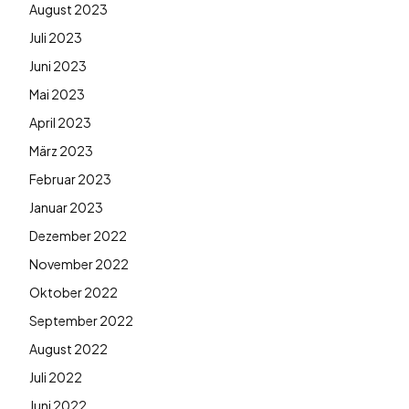
August 2023
Juli 2023
Juni 2023
Mai 2023
April 2023
März 2023
Februar 2023
Januar 2023
Dezember 2022
November 2022
Oktober 2022
September 2022
August 2022
Juli 2022
Juni 2022