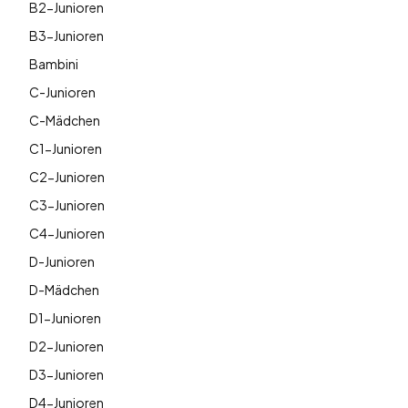
B2-Junioren
B3-Junioren
Bambini
C-Junioren
C-Mädchen
C1-Junioren
C2-Junioren
C3-Junioren
C4-Junioren
D-Junioren
D-Mädchen
D1-Junioren
D2-Junioren
D3-Junioren
D4-Junioren