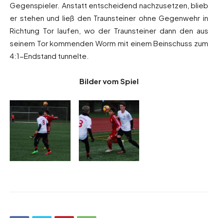
Gegenspieler. Anstatt entscheidend nachzusetzen, blieb
er stehen und ließ den Traunsteiner ohne Gegenwehr in
Richtung Tor laufen, wo der Traunsteiner dann den aus
seinem Tor kommenden Worm mit einem Beinschuss zum
4:1-Endstand tunnelte.
Bilder vom Spiel