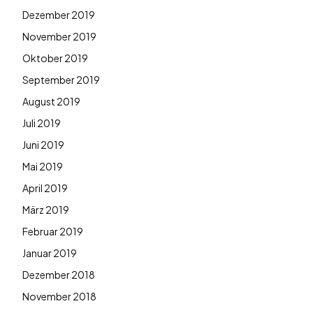
Dezember 2019
November 2019
Oktober 2019
September 2019
August 2019
Juli 2019
Juni 2019
Mai 2019
April 2019
März 2019
Februar 2019
Januar 2019
Dezember 2018
November 2018