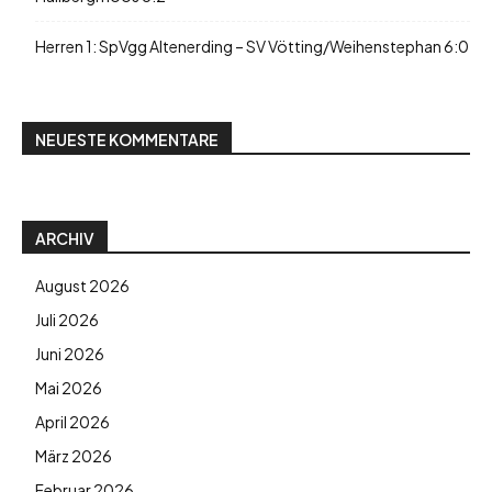
Herren 1: SpVgg Altenerding – SV Vötting/Weihenstephan 6:0
NEUESTE KOMMENTARE
ARCHIV
August 2026
Juli 2026
Juni 2026
Mai 2026
April 2026
März 2026
Februar 2026