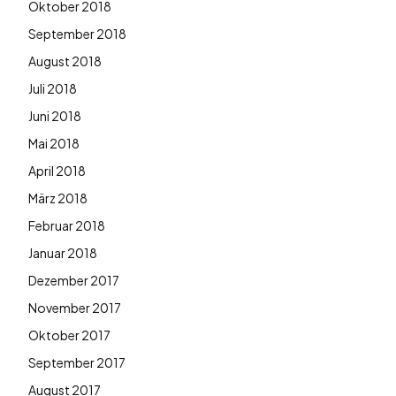
Oktober 2018
September 2018
August 2018
Juli 2018
Juni 2018
Mai 2018
April 2018
März 2018
Februar 2018
Januar 2018
Dezember 2017
November 2017
Oktober 2017
September 2017
August 2017