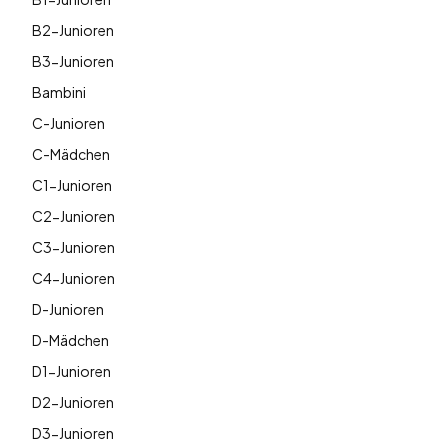
B2-Junioren
B3-Junioren
Bambini
C-Junioren
C-Mädchen
C1-Junioren
C2-Junioren
C3-Junioren
C4-Junioren
D-Junioren
D-Mädchen
D1-Junioren
D2-Junioren
D3-Junioren