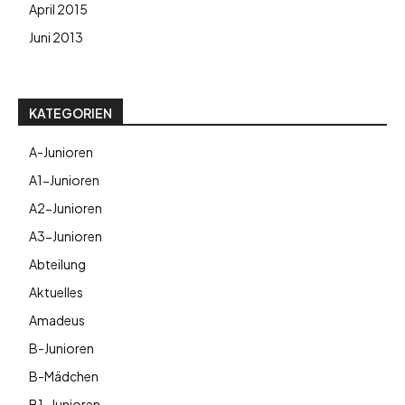
April 2015
Juni 2013
KATEGORIEN
A-Junioren
A1-Junioren
A2-Junioren
A3-Junioren
Abteilung
Aktuelles
Amadeus
B-Junioren
B-Mädchen
B1-Junioren