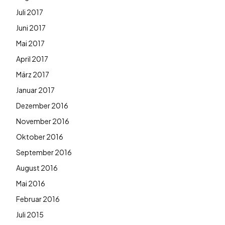
Juli 2017
Juni 2017
Mai 2017
April 2017
März 2017
Januar 2017
Dezember 2016
November 2016
Oktober 2016
September 2016
August 2016
Mai 2016
Februar 2016
Juli 2015