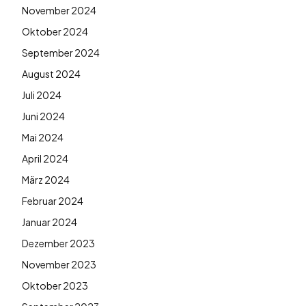
November 2024
Oktober 2024
September 2024
August 2024
Juli 2024
Juni 2024
Mai 2024
April 2024
März 2024
Februar 2024
Januar 2024
Dezember 2023
November 2023
Oktober 2023