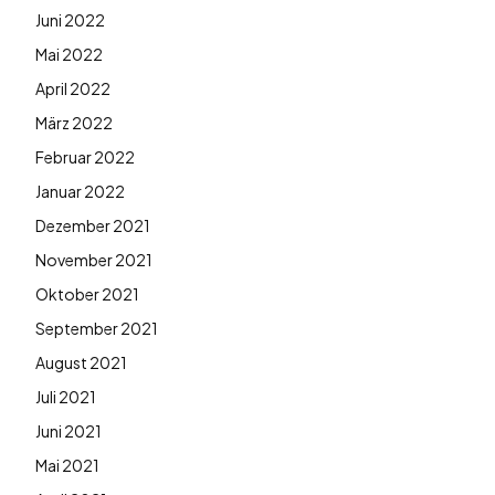
Juni 2022
Mai 2022
April 2022
März 2022
Februar 2022
Januar 2022
Dezember 2021
November 2021
Oktober 2021
September 2021
August 2021
Juli 2021
Juni 2021
Mai 2021