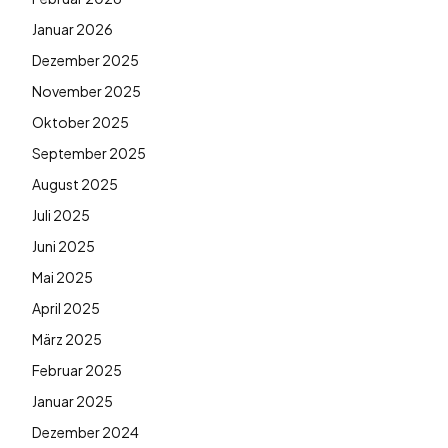
Januar 2026
Dezember 2025
November 2025
Oktober 2025
September 2025
August 2025
Juli 2025
Juni 2025
Mai 2025
April 2025
März 2025
Februar 2025
Januar 2025
Dezember 2024