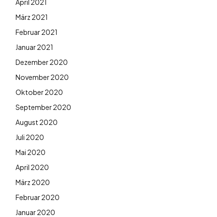
April 2021
März 2021
Februar 2021
Januar 2021
Dezember 2020
November 2020
Oktober 2020
September 2020
August 2020
Juli 2020
Mai 2020
April 2020
März 2020
Februar 2020
Januar 2020