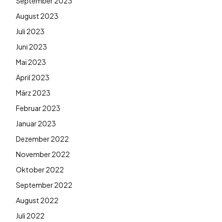
September 2023
August 2023
Juli 2023
Juni 2023
Mai 2023
April 2023
März 2023
Februar 2023
Januar 2023
Dezember 2022
November 2022
Oktober 2022
September 2022
August 2022
Juli 2022