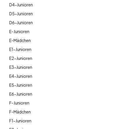
D4-Junioren
D5-Junioren
D6-Junioren
E-Junioren
E-Mädchen
E1-Junioren
E2-Junioren
E3-Junioren
E4-Junioren
E5-Junioren
E6-Junioren
F-Junioren
F-Mädchen
F1-Junioren