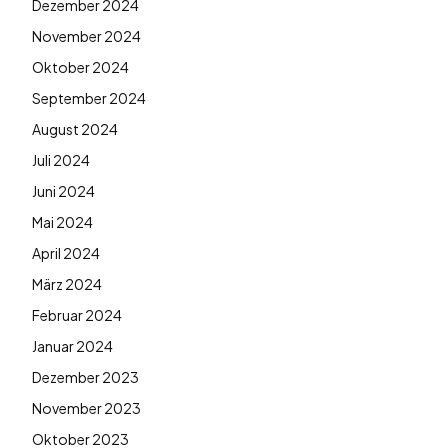
Dezember 2024
November 2024
Oktober 2024
September 2024
August 2024
Juli 2024
Juni 2024
Mai 2024
April 2024
März 2024
Februar 2024
Januar 2024
Dezember 2023
November 2023
Oktober 2023