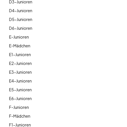
D3-Junioren
D4-Junioren
D5-Junioren
D6-Junioren
E-Junioren
E-Mädchen
E1-Junioren
E2-Junioren
E3-Junioren
E4-Junioren
E5-Junioren
E6-Junioren
F-Junioren
F-Mädchen
F1-Junioren