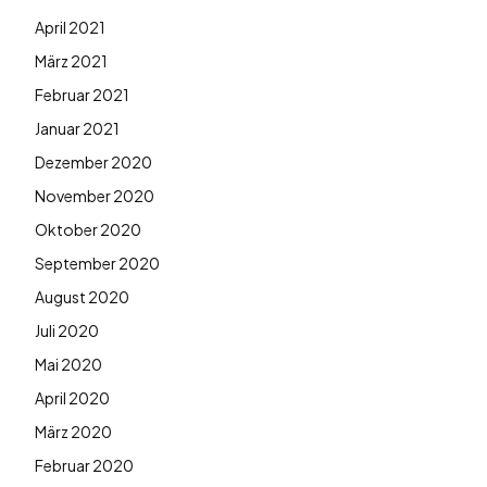
April 2021
März 2021
Februar 2021
Januar 2021
Dezember 2020
November 2020
Oktober 2020
September 2020
August 2020
Juli 2020
Mai 2020
April 2020
März 2020
Februar 2020