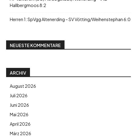
Hallbergmoos 8:2
Herren 1: SpVgg Altenerding – SV Vötting/Weihenstephan 6:0
NEUESTE KOMMENTARE
ARCHIV
August 2026
Juli 2026
Juni 2026
Mai 2026
April 2026
März 2026