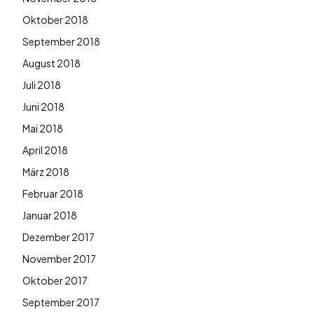
Oktober 2018
September 2018
August 2018
Juli 2018
Juni 2018
Mai 2018
April 2018
März 2018
Februar 2018
Januar 2018
Dezember 2017
November 2017
Oktober 2017
September 2017