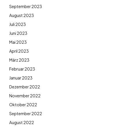
September 2023
August 2023
Juli 2023
Juni 2023
Mai 2023
April 2023
März 2023
Februar 2023
Januar 2023
Dezember 2022
November 2022
Oktober 2022
September 2022
August 2022