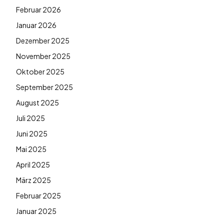
Februar 2026
Januar 2026
Dezember 2025
November 2025
Oktober 2025
September 2025
August 2025
Juli 2025
Juni 2025
Mai 2025
April 2025
März 2025
Februar 2025
Januar 2025