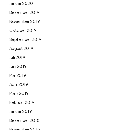
Januar 2020
Dezember 2019
November 2019
Oktober 2019
September 2019
August 2019
Juli 2019
Juni 2019
Mai 2019
April 2019
März 2019
Februar 2019
Januar 2019
Dezember 2018
November 2018