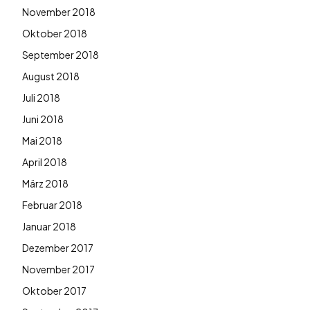
November 2018
Oktober 2018
September 2018
August 2018
Juli 2018
Juni 2018
Mai 2018
April 2018
März 2018
Februar 2018
Januar 2018
Dezember 2017
November 2017
Oktober 2017