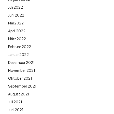
Juli 2022
Juni 2022
Mai 2022
April 2022
März 2022
Februar 2022
Januar 2022
Dezember 2021
November 2021
Oktober 2021
September 2021
August 2021
Juli 2021
Juni 2021