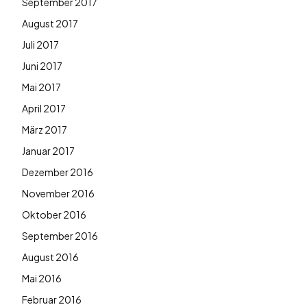
September 2017
August 2017
Juli 2017
Juni 2017
Mai 2017
April 2017
März 2017
Januar 2017
Dezember 2016
November 2016
Oktober 2016
September 2016
August 2016
Mai 2016
Februar 2016