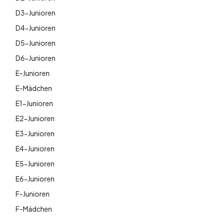
D3-Junioren
D4-Junioren
D5-Junioren
D6-Junioren
E-Junioren
E-Mädchen
E1-Junioren
E2-Junioren
E3-Junioren
E4-Junioren
E5-Junioren
E6-Junioren
F-Junioren
F-Mädchen