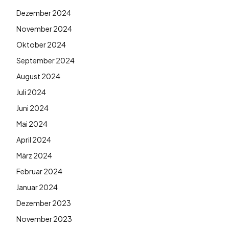
Dezember 2024
November 2024
Oktober 2024
September 2024
August 2024
Juli 2024
Juni 2024
Mai 2024
April 2024
März 2024
Februar 2024
Januar 2024
Dezember 2023
November 2023