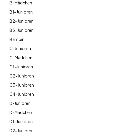
B-Mädchen
B1-Junioren
B2-Junioren
B3-Junioren
Bambini
C-Junioren
C-Mädchen
C1-Junioren
C2-Junioren
C3-Junioren
C4-Junioren
D-Junioren
D-Mädchen
D1-Junioren
D2-Junioren