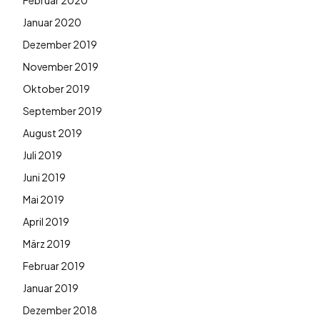
Februar 2020
Januar 2020
Dezember 2019
November 2019
Oktober 2019
September 2019
August 2019
Juli 2019
Juni 2019
Mai 2019
April 2019
März 2019
Februar 2019
Januar 2019
Dezember 2018