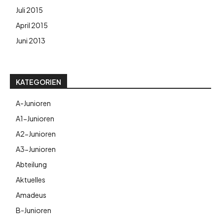
Juli 2015
April 2015
Juni 2013
KATEGORIEN
A-Junioren
A1-Junioren
A2-Junioren
A3-Junioren
Abteilung
Aktuelles
Amadeus
B-Junioren