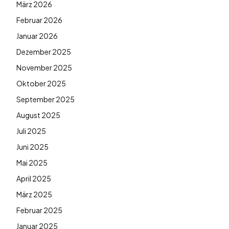
März 2026
Februar 2026
Januar 2026
Dezember 2025
November 2025
Oktober 2025
September 2025
August 2025
Juli 2025
Juni 2025
Mai 2025
April 2025
März 2025
Februar 2025
Januar 2025