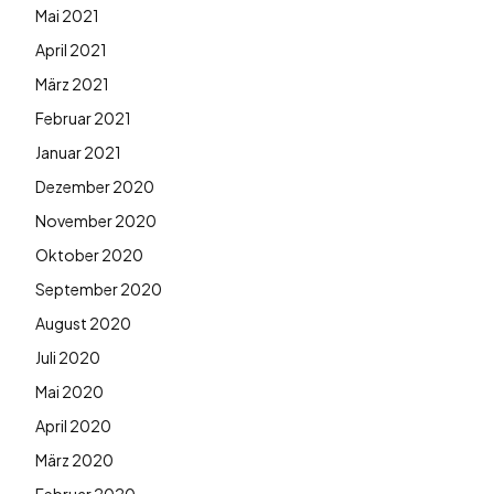
Mai 2021
April 2021
März 2021
Februar 2021
Januar 2021
Dezember 2020
November 2020
Oktober 2020
September 2020
August 2020
Juli 2020
Mai 2020
April 2020
März 2020