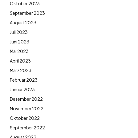
Oktober 2023
September 2023
August 2023
Juli 2023
Juni 2023
Mai 2023
April 2023
März 2023
Februar 2023
Januar 2023
Dezember 2022
November 2022
Oktober 2022
September 2022
August 2022