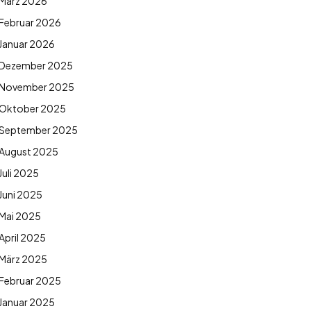
März 2026
Februar 2026
Januar 2026
Dezember 2025
November 2025
Oktober 2025
September 2025
August 2025
Juli 2025
Juni 2025
Mai 2025
April 2025
März 2025
Februar 2025
Januar 2025