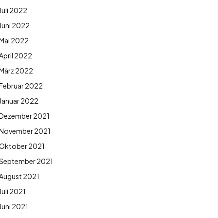
Juli 2022
Juni 2022
Mai 2022
April 2022
März 2022
Februar 2022
Januar 2022
Dezember 2021
November 2021
Oktober 2021
September 2021
August 2021
Juli 2021
Juni 2021