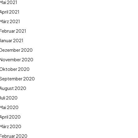
Mai 2021
April 2021
März 2021
Februar 2021
Januar 2021
Dezember 2020
November 2020
Oktober 2020
September 2020
August 2020
Juli 2020
Mai 2020
April 2020
März 2020
Februar 2020