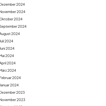
Dezember 2024
November 2024
Oktober 2024
September 2024
August 2024
Juli 2024
Juni 2024
Mai 2024
April 2024
März 2024
Februar 2024
Januar 2024
Dezember 2023
November 2023