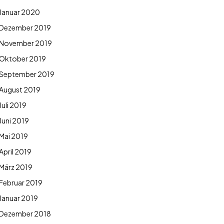
Januar 2020
Dezember 2019
November 2019
Oktober 2019
September 2019
August 2019
Juli 2019
Juni 2019
Mai 2019
April 2019
März 2019
Februar 2019
Januar 2019
Dezember 2018