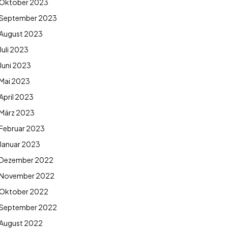
Oktober 2023
September 2023
August 2023
Juli 2023
Juni 2023
Mai 2023
April 2023
März 2023
Februar 2023
Januar 2023
Dezember 2022
November 2022
Oktober 2022
September 2022
August 2022