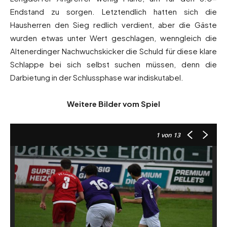
Endstand zu sorgen. Letztendlich hatten sich die
Hausherren den Sieg redlich verdient, aber die Gäste
wurden etwas unter Wert geschlagen, wenngleich die
Altenerdinger Nachwuchskicker die Schuld für diese klare
Schlappe bei sich selbst suchen müssen, denn die
Darbietung in der Schlussphase war indiskutabel.
Weitere Bilder vom Spiel
1
von 13