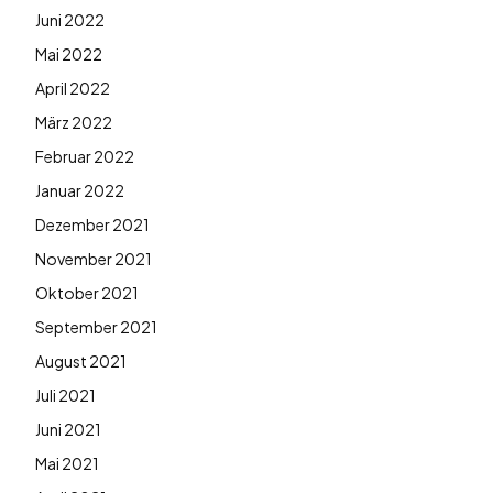
Juni 2022
Mai 2022
April 2022
März 2022
Februar 2022
Januar 2022
Dezember 2021
November 2021
Oktober 2021
September 2021
August 2021
Juli 2021
Juni 2021
Mai 2021