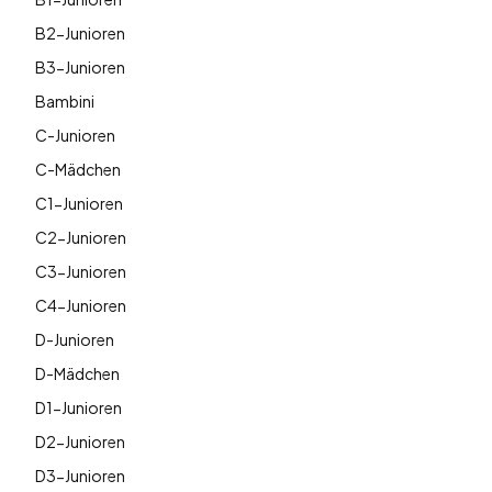
B2-Junioren
B3-Junioren
Bambini
C-Junioren
C-Mädchen
C1-Junioren
C2-Junioren
C3-Junioren
C4-Junioren
D-Junioren
D-Mädchen
D1-Junioren
D2-Junioren
D3-Junioren