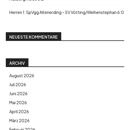
Herren 1: SpVgg Altenerding – SV Vötting/Weihenstephan 6:0
NEUESTE KOMMENTARE
ARCHIV
August 2026
Juli 2026
Juni 2026
Mai 2026
April 2026
März 2026
Februar 2026