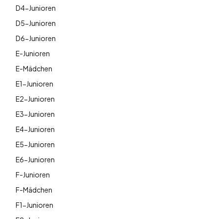
D4-Junioren
D5-Junioren
D6-Junioren
E-Junioren
E-Mädchen
E1-Junioren
E2-Junioren
E3-Junioren
E4-Junioren
E5-Junioren
E6-Junioren
F-Junioren
F-Mädchen
F1-Junioren