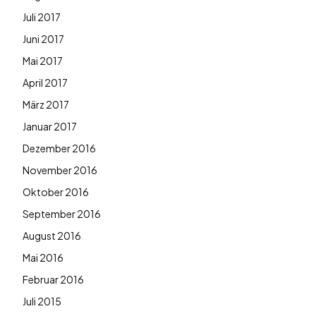
Juli 2017
Juni 2017
Mai 2017
April 2017
März 2017
Januar 2017
Dezember 2016
November 2016
Oktober 2016
September 2016
August 2016
Mai 2016
Februar 2016
Juli 2015