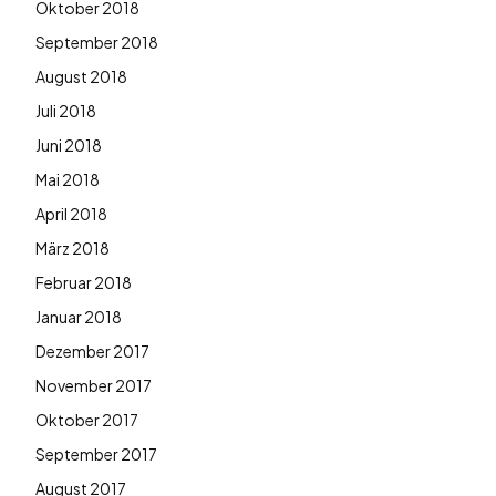
Oktober 2018
September 2018
August 2018
Juli 2018
Juni 2018
Mai 2018
April 2018
März 2018
Februar 2018
Januar 2018
Dezember 2017
November 2017
Oktober 2017
September 2017
August 2017