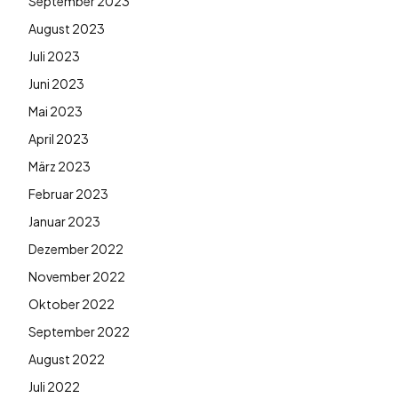
September 2023
August 2023
Juli 2023
Juni 2023
Mai 2023
April 2023
März 2023
Februar 2023
Januar 2023
Dezember 2022
November 2022
Oktober 2022
September 2022
August 2022
Juli 2022