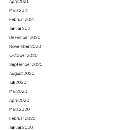
April 2021
März 2021
Februar 2021
Januar 2021
Dezember 2020
November 2020
Oktober 2020
September 2020
August 2020
Juli 2020
Mai 2020
April 2020
März 2020
Februar 2020
Januar 2020