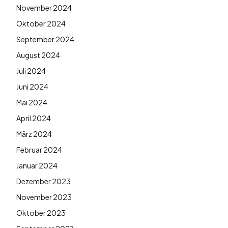
November 2024
Oktober 2024
September 2024
August 2024
Juli 2024
Juni 2024
Mai 2024
April 2024
März 2024
Februar 2024
Januar 2024
Dezember 2023
November 2023
Oktober 2023