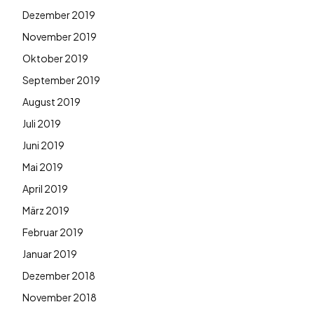
Dezember 2019
November 2019
Oktober 2019
September 2019
August 2019
Juli 2019
Juni 2019
Mai 2019
April 2019
März 2019
Februar 2019
Januar 2019
Dezember 2018
November 2018