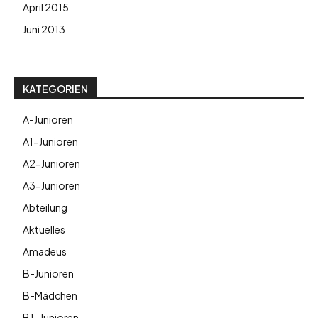
April 2015
Juni 2013
KATEGORIEN
A-Junioren
A1-Junioren
A2-Junioren
A3-Junioren
Abteilung
Aktuelles
Amadeus
B-Junioren
B-Mädchen
B1-Junioren