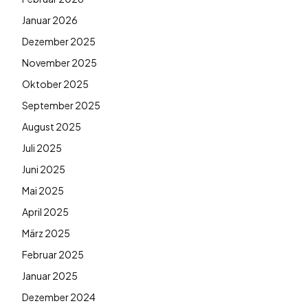
Januar 2026
Dezember 2025
November 2025
Oktober 2025
September 2025
August 2025
Juli 2025
Juni 2025
Mai 2025
April 2025
März 2025
Februar 2025
Januar 2025
Dezember 2024