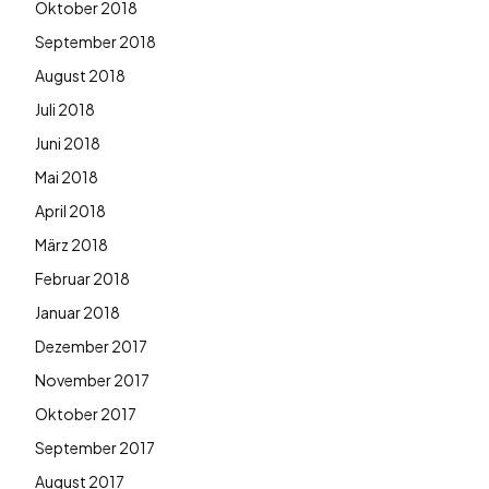
Oktober 2018
September 2018
August 2018
Juli 2018
Juni 2018
Mai 2018
April 2018
März 2018
Februar 2018
Januar 2018
Dezember 2017
November 2017
Oktober 2017
September 2017
August 2017