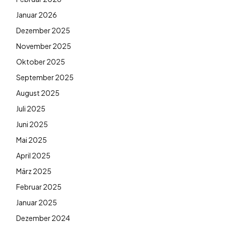
Januar 2026
Dezember 2025
November 2025
Oktober 2025
September 2025
August 2025
Juli 2025
Juni 2025
Mai 2025
April 2025
März 2025
Februar 2025
Januar 2025
Dezember 2024