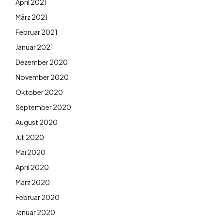
April 2021
März 2021
Februar 2021
Januar 2021
Dezember 2020
November 2020
Oktober 2020
September 2020
August 2020
Juli 2020
Mai 2020
April 2020
März 2020
Februar 2020
Januar 2020