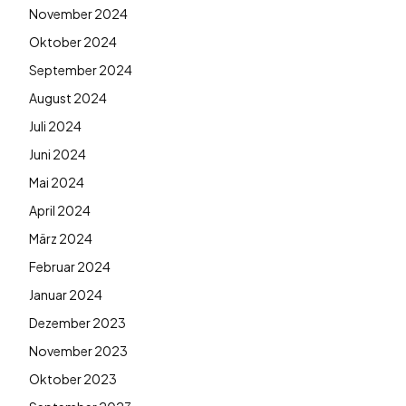
November 2024
Oktober 2024
September 2024
August 2024
Juli 2024
Juni 2024
Mai 2024
April 2024
März 2024
Februar 2024
Januar 2024
Dezember 2023
November 2023
Oktober 2023