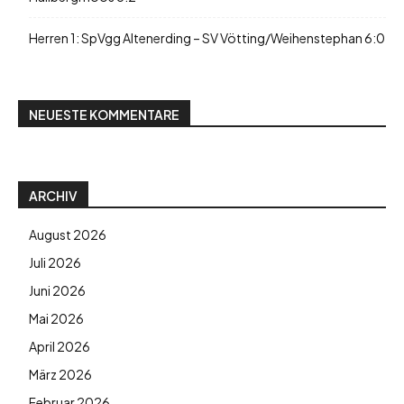
Herren 1: SpVgg Altenerding – SV Vötting/Weihenstephan 6:0
NEUESTE KOMMENTARE
ARCHIV
August 2026
Juli 2026
Juni 2026
Mai 2026
April 2026
März 2026
Februar 2026