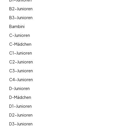
B2-Junioren
B3-Junioren
Bambini
C-Junioren
C-Mädchen
C1-Junioren
C2-Junioren
C3-Junioren
C4-Junioren
D-Junioren
D-Mädchen
D1-Junioren
D2-Junioren
D3-Junioren