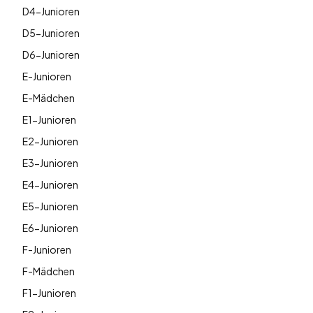
D4-Junioren
D5-Junioren
D6-Junioren
E-Junioren
E-Mädchen
E1-Junioren
E2-Junioren
E3-Junioren
E4-Junioren
E5-Junioren
E6-Junioren
F-Junioren
F-Mädchen
F1-Junioren