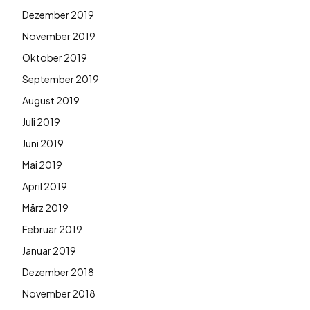
Dezember 2019
November 2019
Oktober 2019
September 2019
August 2019
Juli 2019
Juni 2019
Mai 2019
April 2019
März 2019
Februar 2019
Januar 2019
Dezember 2018
November 2018