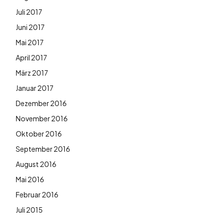
Juli 2017
Juni 2017
Mai 2017
April 2017
März 2017
Januar 2017
Dezember 2016
November 2016
Oktober 2016
September 2016
August 2016
Mai 2016
Februar 2016
Juli 2015