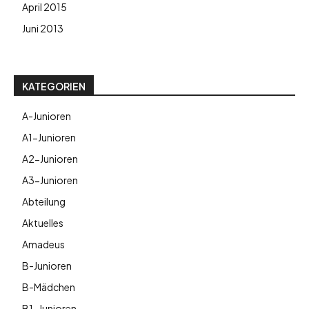
April 2015
Juni 2013
KATEGORIEN
A-Junioren
A1-Junioren
A2-Junioren
A3-Junioren
Abteilung
Aktuelles
Amadeus
B-Junioren
B-Mädchen
B1-Junioren