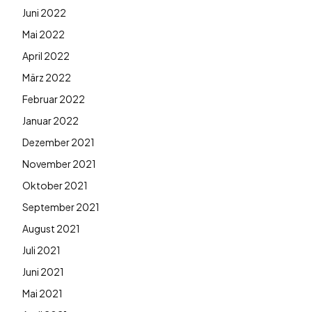
Juni 2022
Mai 2022
April 2022
März 2022
Februar 2022
Januar 2022
Dezember 2021
November 2021
Oktober 2021
September 2021
August 2021
Juli 2021
Juni 2021
Mai 2021