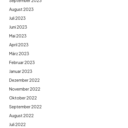
September 2023
August 2023
Juli 2023
Juni 2023
Mai 2023
April 2023
März 2023
Februar 2023
Januar 2023
Dezember 2022
November 2022
Oktober 2022
September 2022
August 2022
Juli 2022