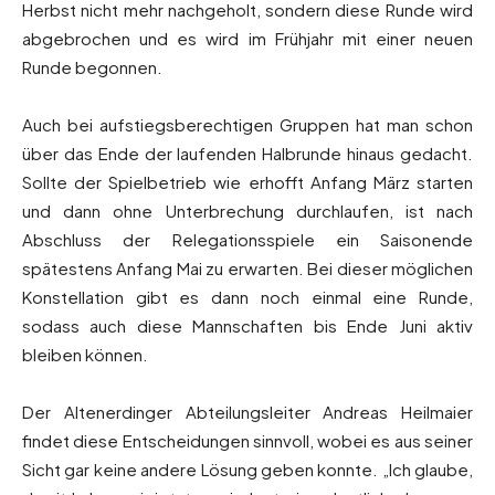
Herbst nicht mehr nachgeholt, sondern diese Runde wird
abgebrochen und es wird im Frühjahr mit einer neuen
Runde begonnen.
Auch bei aufstiegsberechtigen Gruppen hat man schon
über das Ende der laufenden Halbrunde hinaus gedacht.
Sollte der Spielbetrieb wie erhofft Anfang März starten
und dann ohne Unterbrechung durchlaufen, ist nach
Abschluss der Relegationsspiele ein Saisonende
spätestens Anfang Mai zu erwarten. Bei dieser möglichen
Konstellation gibt es dann noch einmal eine Runde,
sodass auch diese Mannschaften bis Ende Juni aktiv
bleiben können.
Der Altenerdinger Abteilungsleiter Andreas Heilmaier
findet diese Entscheidungen sinnvoll, wobei es aus seiner
Sicht gar keine andere Lösung geben konnte. „Ich glaube,