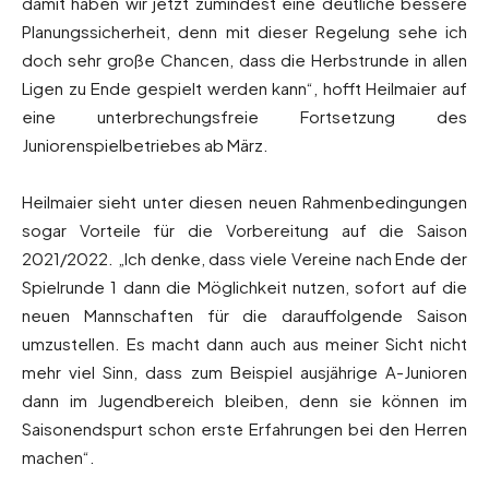
damit haben wir jetzt zumindest eine deutliche bessere
Planungssicherheit, denn mit dieser Regelung sehe ich
doch sehr große Chancen, dass die Herbstrunde in allen
Ligen zu Ende gespielt werden kann“, hofft Heilmaier auf
eine unterbrechungsfreie Fortsetzung des
Juniorenspielbetriebes ab März.
Heilmaier sieht unter diesen neuen Rahmenbedingungen
sogar Vorteile für die Vorbereitung auf die Saison
2021/2022. „Ich denke, dass viele Vereine nach Ende der
Spielrunde 1 dann die Möglichkeit nutzen, sofort auf die
neuen Mannschaften für die darauffolgende Saison
umzustellen. Es macht dann auch aus meiner Sicht nicht
mehr viel Sinn, dass zum Beispiel ausjährige A-Junioren
dann im Jugendbereich bleiben, denn sie können im
Saisonendspurt schon erste Erfahrungen bei den Herren
machen“.