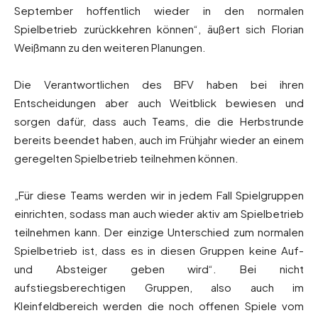
September hoffentlich wieder in den normalen
Spielbetrieb zurückkehren können“, äußert sich Florian
Weißmann zu den weiteren Planungen.
Die Verantwortlichen des BFV haben bei ihren
Entscheidungen aber auch Weitblick bewiesen und
sorgen dafür, dass auch Teams, die die Herbstrunde
bereits beendet haben, auch im Frühjahr wieder an einem
geregelten Spielbetrieb teilnehmen können.
„Für diese Teams werden wir in jedem Fall Spielgruppen
einrichten, sodass man auch wieder aktiv am Spielbetrieb
teilnehmen kann. Der einzige Unterschied zum normalen
Spielbetrieb ist, dass es in diesen Gruppen keine Auf-
und Absteiger geben wird“. Bei nicht
aufstiegsberechtigen Gruppen, also auch im
Kleinfeldbereich werden die noch offenen Spiele vom