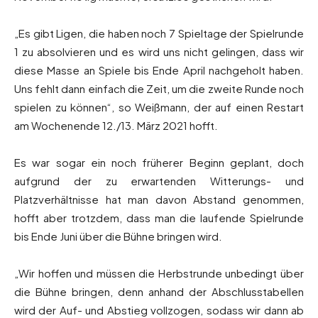
„Es gibt Ligen, die haben noch 7 Spieltage der Spielrunde
1 zu absolvieren und es wird uns nicht gelingen, dass wir
diese Masse an Spiele bis Ende April nachgeholt haben.
Uns fehlt dann einfach die Zeit, um die zweite Runde noch
spielen zu können“, so Weißmann, der auf einen Restart
am Wochenende 12./13. März 2021 hofft.
Es war sogar ein noch früherer Beginn geplant, doch
aufgrund der zu erwartenden Witterungs- und
Platzverhältnisse hat man davon Abstand genommen,
hofft aber trotzdem, dass man die laufende Spielrunde
bis Ende Juni über die Bühne bringen wird.
„Wir hoffen und müssen die Herbstrunde unbedingt über
die Bühne bringen, denn anhand der Abschlusstabellen
wird der Auf- und Abstieg vollzogen, sodass wir dann ab