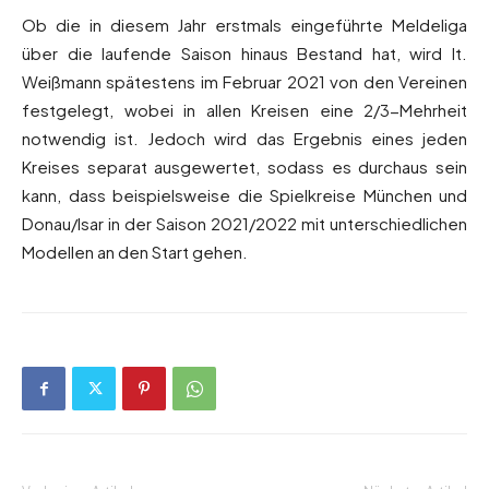
Ob die in diesem Jahr erstmals eingeführte Meldeliga
über die laufende Saison hinaus Bestand hat, wird lt.
Weißmann spätestens im Februar 2021 von den Vereinen
festgelegt, wobei in allen Kreisen eine 2/3-Mehrheit
notwendig ist. Jedoch wird das Ergebnis eines jeden
Kreises separat ausgewertet, sodass es durchaus sein
kann, dass beispielsweise die Spielkreise München und
Donau/Isar in der Saison 2021/2022 mit unterschiedlichen
Modellen an den Start gehen.