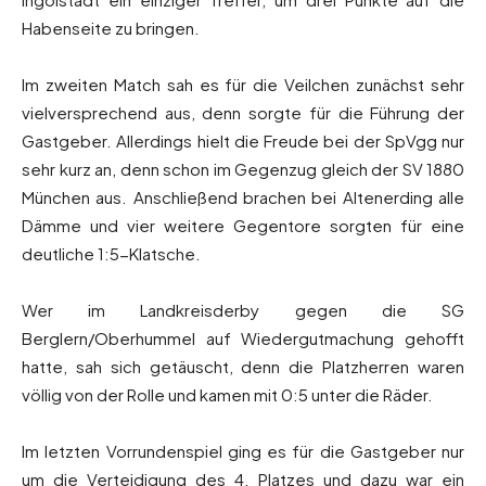
Habenseite zu bringen.
Im zweiten Match sah es für die Veilchen zunächst sehr
vielversprechend aus, denn sorgte für die Führung der
Gastgeber. Allerdings hielt die Freude bei der SpVgg nur
sehr kurz an, denn schon im Gegenzug gleich der SV 1880
München aus. Anschließend brachen bei Altenerding alle
Dämme und vier weitere Gegentore sorgten für eine
deutliche 1:5-Klatsche.
Wer im Landkreisderby gegen die SG
Berglern/Oberhummel auf Wiedergutmachung gehofft
hatte, sah sich getäuscht, denn die Platzherren waren
völlig von der Rolle und kamen mit 0:5 unter die Räder.
Im letzten Vorrundenspiel ging es für die Gastgeber nur
um die Verteidigung des 4. Platzes und dazu war ein