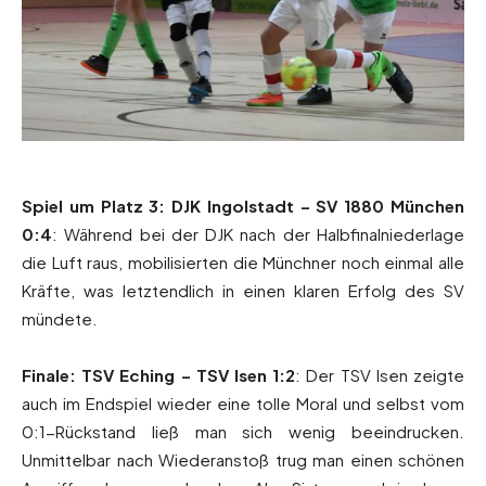
Spiel um Platz 3: DJK Ingolstadt – SV 1880 München
0:4
: Während bei der DJK nach der Halbfinalniederlage
die Luft raus, mobilisierten die Münchner noch einmal alle
Kräfte, was letztendlich in einen klaren Erfolg des SV
mündete.
Finale: TSV Eching – TSV Isen 1:2
: Der TSV Isen zeigte
auch im Endspiel wieder eine tolle Moral und selbst vom
0:1-Rückstand ließ man sich wenig beeindrucken.
Unmittelbar nach Wiederanstoß trug man einen schönen