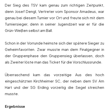
Der Sieg des TSV kam genau zum richtigen Zeitpunkt,
denn Josef Dengl, Vertreter vom Sponsor Amadeus, war
genau bei diesem Turnier vor Ort und freute sich mit dem
Turniersieger, denn in seiner Jugendzeit war er für die
Grün-Weißen selbst am Ball.
Schon in der Vorrunde heimste sich der spätere Sieger zu
Geheimfavoriten. Zwar musste man dem Finalgegner in
der Gruppenphase den Gruppensieg überlassen, doch
als Zweiter löste man das Ticket für die Vorschlussrunde.
Überraschend kam das vorzeitige Aus des hoch
eingeschätzten Kirchheimer SC, der neben dem SV Am
Hart und der SG Erding vorzeitig die Segel streichen
musste.
Ergebnisse