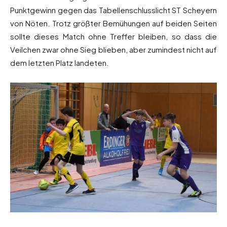
Punktgewinn gegen das Tabellenschlusslicht ST Scheyern
von Nöten. Trotz größter Bemühungen auf beiden Seiten
sollte dieses Match ohne Treffer bleiben, so dass die
Veilchen zwar ohne Sieg blieben, aber zumindest nicht auf
dem letzten Platz landeten.