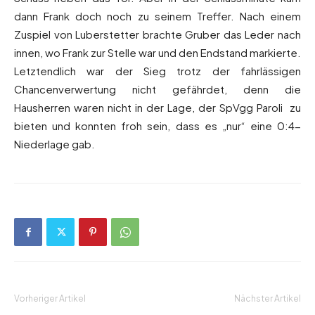
dann Frank doch noch zu seinem Treffer. Nach einem
Zuspiel von Luberstetter brachte Gruber das Leder nach
innen, wo Frank zur Stelle war und den Endstand markierte.
Letztendlich war der Sieg trotz der fahrlässigen
Chancenverwertung nicht gefährdet, denn die
Hausherren waren nicht in der Lage, der SpVgg Paroli zu
bieten und konnten froh sein, dass es „nur“ eine 0:4-
Niederlage gab.
Vorheriger Artikel
Nächster Artikel