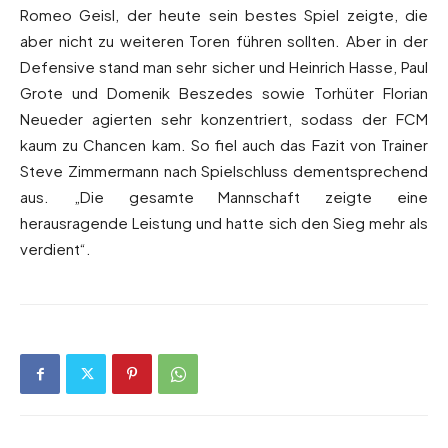
Romeo Geisl, der heute sein bestes Spiel zeigte, die
aber nicht zu weiteren Toren führen sollten. Aber in der
Defensive stand man sehr sicher und Heinrich Hasse, Paul
Grote und Domenik Beszedes sowie Torhüter Florian
Neueder agierten sehr konzentriert, sodass der FCM
kaum zu Chancen kam. So fiel auch das Fazit von Trainer
Steve Zimmermann nach Spielschluss dementsprechend
aus. „Die gesamte Mannschaft zeigte eine
herausragende Leistung und hatte sich den Sieg mehr als
verdient“.