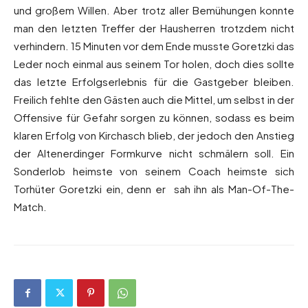
und großem Willen. Aber trotz aller Bemühungen konnte
man den letzten Treffer der Hausherren trotzdem nicht
verhindern. 15 Minuten vor dem Ende musste Goretzki das
Leder noch einmal aus seinem Tor holen, doch dies sollte
das letzte Erfolgserlebnis für die Gastgeber bleiben.
Freilich fehlte den Gästen auch die Mittel, um selbst in der
Offensive für Gefahr sorgen zu können, sodass es beim
klaren Erfolg von Kirchasch blieb, der jedoch den Anstieg
der Altenerdinger Formkurve nicht schmälern soll. Ein
Sonderlob heimste von seinem Coach heimste sich
Torhüter Goretzki ein, denn er sah ihn als Man-Of-The-
Match.