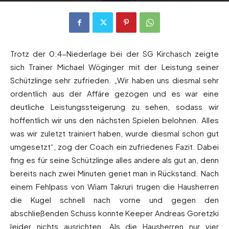
Trotz der 0:4-Niederlage bei der SG Kirchasch zeigte
sich Trainer Michael Wöginger mit der Leistung seiner
Schützlinge sehr zufrieden. „Wir haben uns diesmal sehr
ordentlich aus der Affäre gezogen und es war eine
deutliche Leistungssteigerung zu sehen, sodass wir
hoffentlich wir uns den nächsten Spielen belohnen. Alles
was wir zuletzt trainiert haben, wurde diesmal schon gut
umgesetzt“, zog der Coach ein zufriedenes Fazit. Dabei
fing es für seine Schützlinge alles andere als gut an, denn
bereits nach zwei Minuten geriet man in Rückstand. Nach
einem Fehlpass von Wiam Takruri trugen die Hausherren
die Kugel schnell nach vorne und gegen den
abschließenden Schuss konnte Keeper Andreas Goretzki
leider nichts ausrichten. Als die Hausherren nur vier