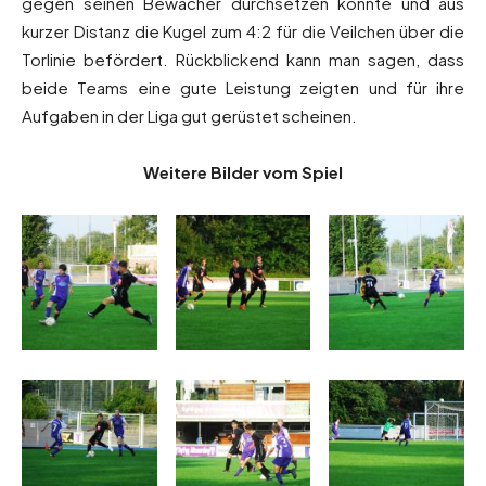
gegen seinen Bewacher durchsetzen konnte und aus
kurzer Distanz die Kugel zum 4:2 für die Veilchen über die
Torlinie befördert. Rückblickend kann man sagen, dass
beide Teams eine gute Leistung zeigten und für ihre
Aufgaben in der Liga gut gerüstet scheinen.
Weitere Bilder vom Spiel