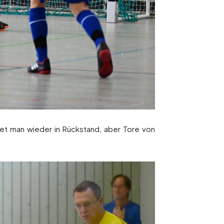
iet man wieder in Rückstand, aber Tore von