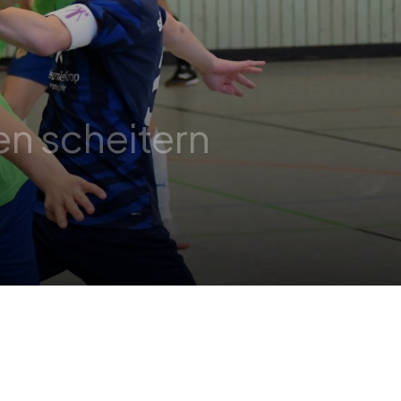
en scheitern