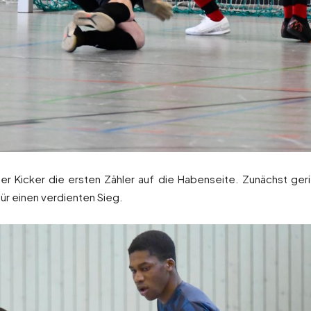
er Kicker die ersten Zähler auf die Habenseite. Zunächst ger
r einen verdienten Sieg.