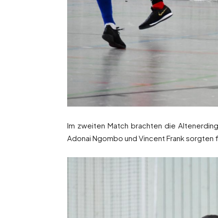
Im zweiten Match brachten die Altenerding
Adonai Ngombo und Vincent Frank sorgten fü