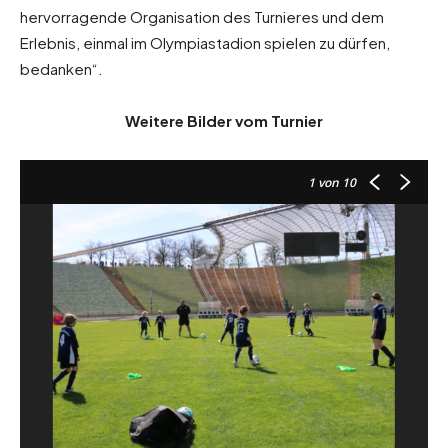
hervorragende Organisation des Turnieres und dem
Erlebnis, einmal im Olympiastadion spielen zu dürfen,
bedanken“.
Weitere Bilder vom Turnier
1
von 10