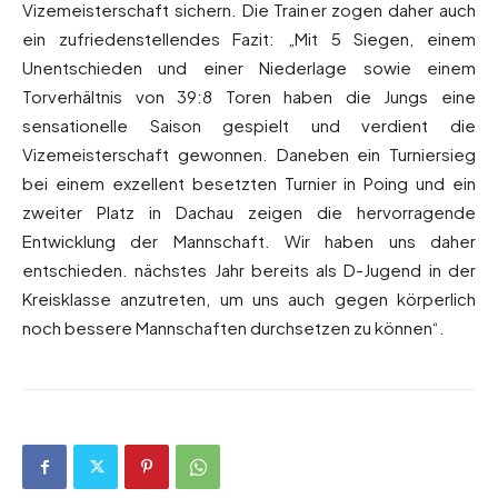
Vizemeisterschaft sichern. Die Trainer zogen daher auch
ein zufriedenstellendes Fazit: „Mit 5 Siegen, einem
Unentschieden und einer Niederlage sowie einem
Torverhältnis von 39:8 Toren haben die Jungs eine
sensationelle Saison gespielt und verdient die
Vizemeisterschaft gewonnen. Daneben ein Turniersieg
bei einem exzellent besetzten Turnier in Poing und ein
zweiter Platz in Dachau zeigen die hervorragende
Entwicklung der Mannschaft. Wir haben uns daher
entschieden. nächstes Jahr bereits als D-Jugend in der
Kreisklasse anzutreten, um uns auch gegen körperlich
noch bessere Mannschaften durchsetzen zu können“.