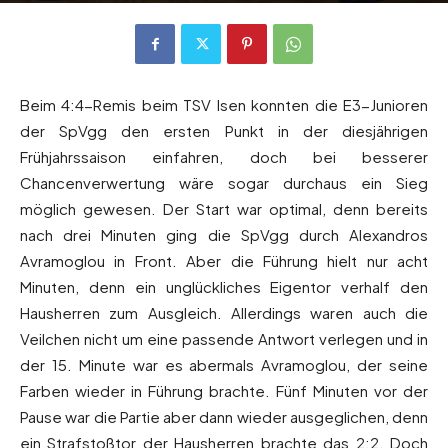
Beim 4:4-Remis beim TSV Isen konnten die E3-Junioren
der SpVgg den ersten Punkt in der diesjährigen
Frühjahrssaison einfahren, doch bei besserer
Chancenverwertung wäre sogar durchaus ein Sieg
möglich gewesen. Der Start war optimal, denn bereits
nach drei Minuten ging die SpVgg durch Alexandros
Avramoglou in Front. Aber die Führung hielt nur acht
Minuten, denn ein unglückliches Eigentor verhalf den
Hausherren zum Ausgleich. Allerdings waren auch die
Veilchen nicht um eine passende Antwort verlegen und in
der 15. Minute war es abermals Avramoglou, der seine
Farben wieder in Führung brachte. Fünf Minuten vor der
Pause war die Partie aber dann wieder ausgeglichen, denn
ein Strafstoßtor der Hausherren brachte das 2:2. Doch