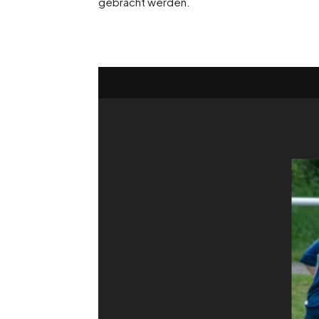
gebracht werden.