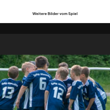
Weitere Bilder vom Spiel