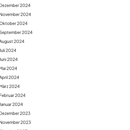
Dezember 2024
November 2024
Oktober 2024
September 2024
August 2024
Juli 2024
Juni 2024
Mai 2024
April 2024
März 2024
Februar 2024
Januar 2024
Dezember 2023
November 2023