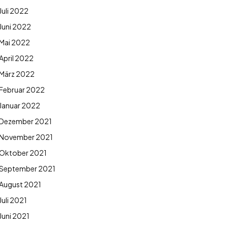
Juli 2022
Juni 2022
Mai 2022
April 2022
März 2022
Februar 2022
Januar 2022
Dezember 2021
November 2021
Oktober 2021
September 2021
August 2021
Juli 2021
Juni 2021