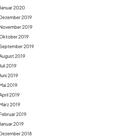
Januar 2020
Dezember 2019
November 2019
Oktober 2019
September 2019
August 2019
Juli 2019
Juni 2019
Mai 2019
April 2019
März 2019
Februar 2019
Januar 2019
Dezember 2018