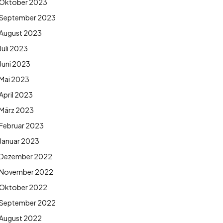
Oktober 2023
September 2023
August 2023
Juli 2023
Juni 2023
Mai 2023
April 2023
März 2023
Februar 2023
Januar 2023
Dezember 2022
November 2022
Oktober 2022
September 2022
August 2022