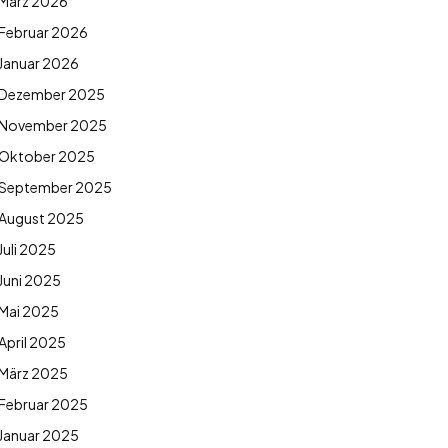
März 2026
Februar 2026
Januar 2026
Dezember 2025
November 2025
Oktober 2025
September 2025
August 2025
Juli 2025
Juni 2025
Mai 2025
April 2025
März 2025
Februar 2025
Januar 2025