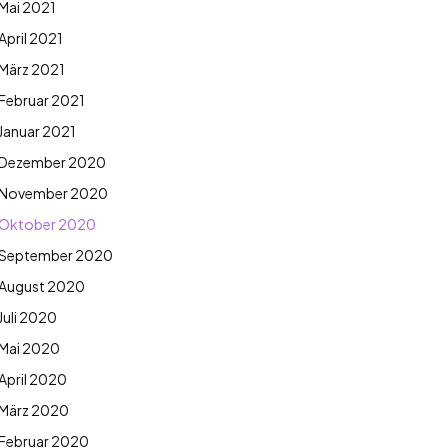
Mai 2021
April 2021
März 2021
Februar 2021
Januar 2021
Dezember 2020
November 2020
Oktober 2020
September 2020
August 2020
Juli 2020
Mai 2020
April 2020
März 2020
Februar 2020