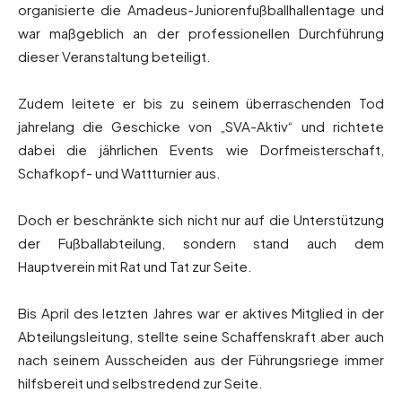
organisierte die Amadeus-Juniorenfußballhallentage und
war maßgeblich an der professionellen Durchführung
dieser Veranstaltung beteiligt.
Zudem leitete er bis zu seinem überraschenden Tod
jahrelang die Geschicke von „SVA-Aktiv“ und richtete
dabei die jährlichen Events wie Dorfmeisterschaft,
Schafkopf- und Wattturnier aus.
Doch er beschränkte sich nicht nur auf die Unterstützung
der Fußballabteilung, sondern stand auch dem
Hauptverein mit Rat und Tat zur Seite.
Bis April des letzten Jahres war er aktives Mitglied in der
Abteilungsleitung, stellte seine Schaffenskraft aber auch
nach seinem Ausscheiden aus der Führungsriege immer
hilfsbereit und selbstredend zur Seite.