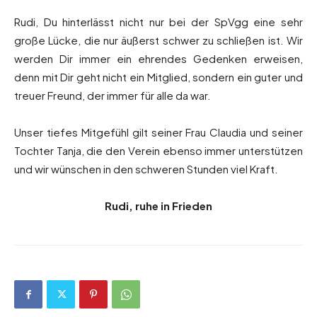
Rudi, Du hinterlässt nicht nur bei der SpVgg eine sehr
große Lücke, die nur äußerst schwer zu schließen ist. Wir
werden Dir immer ein ehrendes Gedenken erweisen,
denn mit Dir geht nicht ein Mitglied, sondern ein guter und
treuer Freund, der immer für alle da war.
Unser tiefes Mitgefühl gilt seiner Frau Claudia und seiner
Tochter Tanja, die den Verein ebenso immer unterstützen
und wir wünschen in den schweren Stunden viel Kraft.
Rudi, ruhe in Frieden