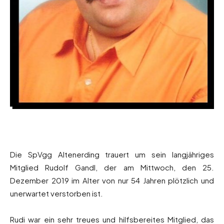
Die SpVgg Altenerding trauert um sein langjähriges
Mitglied Rudolf Gandl, der am Mittwoch, den 25.
Dezember 2019 im Alter von nur 54 Jahren plötzlich und
unerwartet verstorben ist.
Rudi war ein sehr treues und hilfsbereites Mitglied, das